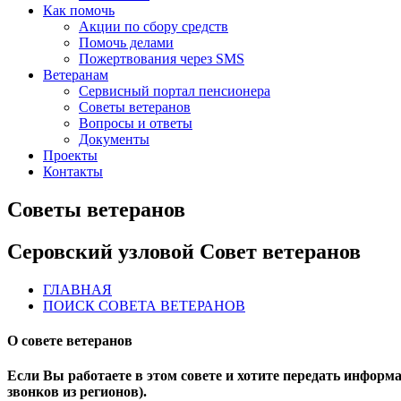
Как помочь
Акции по сбору средств
Помочь делами
Пожертвования через SMS
Ветеранам
Сервисный портал пенсионера
Советы ветеранов
Вопросы и ответы
Документы
Проекты
Контакты
Советы ветеранов
Серовский узловой Совет ветеранов
ГЛАВНАЯ
ПОИСК СОВЕТА ВЕТЕРАНОВ
О совете ветеранов
Если Вы работаете в этом совете и хотите передать информаци
звонков из регионов).