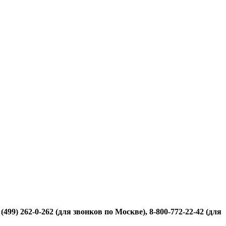
499) 262-0-262 (для звонков по Москве), 8-800-772-22-42 (для