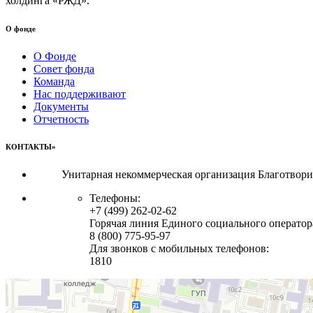
холдинга «РЖД».
О фонде
О Фонде
Совет фонда
Команда
Нас поддерживают
Документы
Отчетность
КОНТАКТЫ»
Унитарная некоммерческая организация Благотвор
Телефоны:
+7 (499) 262-02-62
Горячая линия Единого социального оператор
8 (800) 775-95-97
Для звонков с мобильных телефонов:
1810