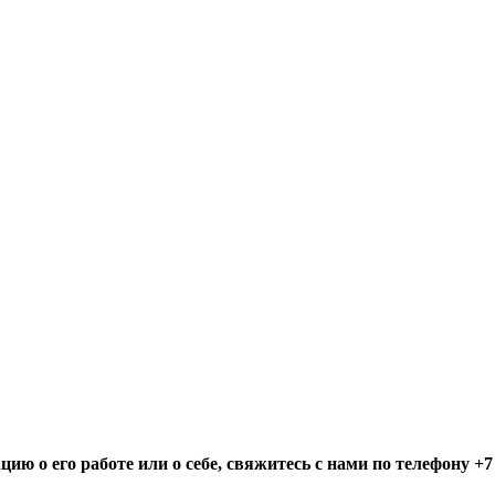
ю о его работе или о себе, свяжитесь с нами по телефону +7 (