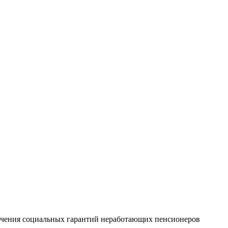
печения социальных гарантий неработающих пенсионеров