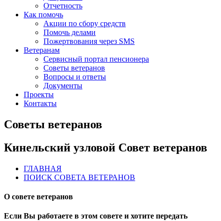
Отчетность
Как помочь
Акции по сбору средств
Помочь делами
Пожертвования через SMS
Ветеранам
Сервисный портал пенсионера
Советы ветеранов
Вопросы и ответы
Документы
Проекты
Контакты
Советы ветеранов
Кинельский узловой Совет ветеранов
ГЛАВНАЯ
ПОИСК СОВЕТА ВЕТЕРАНОВ
О совете ветеранов
Если Вы работаете в этом совете и хотите передать