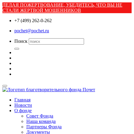
ДЕЛАЯ ПОЖЕРТВОВАНИЕ, УБЕДИТЕСЬ, ЧТО ВЫ НЕ
СТАЛИ ЖЕРТВОЙ МОШЕННИКОВ
+7 (499) 262-0-262
pochet@pochet.ru
Поиск
Главная
Новости
О фонде
Совет Фонда
Наша команда
Партнеры Фонда
Документы