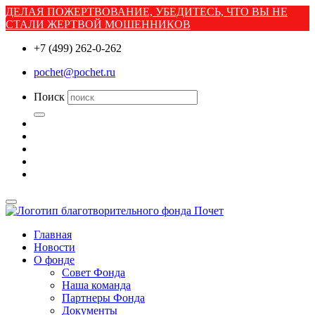
ДЕЛАЯ ПОЖЕРТВОВАНИЕ, УБЕДИТЕСЬ, ЧТО ВЫ НЕ
СТАЛИ ЖЕРТВОЙ МОШЕННИКОВ
+7 (499) 262-0-262
pochet@pochet.ru
Поиск
Главная
Новости
О фонде
Совет Фонда
Наша команда
Партнеры Фонда
Документы