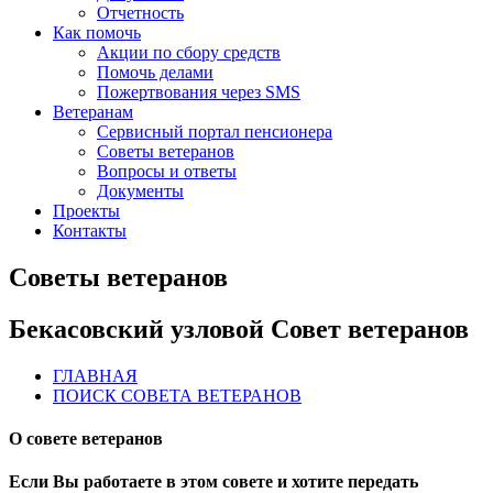
Отчетность
Как помочь
Акции по сбору средств
Помочь делами
Пожертвования через SMS
Ветеранам
Сервисный портал пенсионера
Советы ветеранов
Вопросы и ответы
Документы
Проекты
Контакты
Советы ветеранов
Бекасовский узловой Совет ветеранов
ГЛАВНАЯ
ПОИСК СОВЕТА ВЕТЕРАНОВ
О совете ветеранов
Если Вы работаете в этом совете и хотите передать