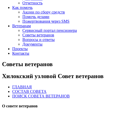
Отчетность
Как помочь
Акции по сбору средств
Помочь делами
Пожертвования через SMS
Ветеранам
Сервисный портал пенсионера
Советы ветеранов
Вопросы и ответы
Документы
Проекты
Контакты
Советы ветеранов
Хилокский узловой Совет ветеранов
ГЛАВНАЯ
СОСТАВ СОВЕТА
ПОИСК СОВЕТА ВЕТЕРАНОВ
О совете ветеранов