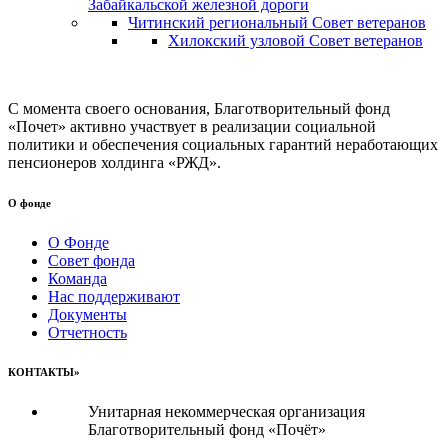
Забайкальской железной дороги
Читинский региональный Совет ветеранов
Хилокский узловой Совет ветеранов
С момента своего основания, Благотворительный фонд
«Почет» активно участвует в реализации социальной
политики и обеспечения социальных гарантий неработающих
пенсионеров холдинга «РЖД».
О фонде
О Фонде
Совет фонда
Команда
Нас поддерживают
Документы
Отчетность
КОНТАКТЫ»
Унитарная некоммерческая организация
Благотворительный фонд «Почёт»