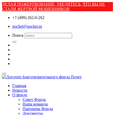
ДЕЛАЯ ПОЖЕРТВОВАНИЕ, УБЕДИТЕСЬ, ЧТО ВЫ НЕ
СТАЛИ ЖЕРТВОЙ МОШЕННИКОВ
+7 (499) 262-0-262
pochet@pochet.ru
Поиск
Главная
Новости
О фонде
Совет Фонда
Наша команда
Партнеры Фонда
Документы