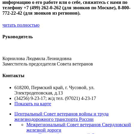
информацию о его работе или о себе, свяжитесь с нами по
телефону +7 (499) 262-0-262 (для звонков по Москве), 8-800-
772-22-42 (для звонков из регионов).
читать полностью
Руководитель
Корнилова Людмила Леонидовна
Заместитель председателя Совета ветеранов
Контакты
618200, Пермский край, г. Чусовой, ул.
Электродеповская, д.13
(34256) 9-23-17; ж/д тел. (97021) 4-23-17
Показать на карте
Центральный Совет ветеранов войны и труда
железнодорожного транспорта России
Межрегиональный Совет ветеранов Свердловской
железной дороги