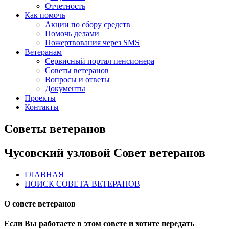
Отчетность
Как помочь
Акции по сбору средств
Помочь делами
Пожертвования через SMS
Ветеранам
Сервисный портал пенсионера
Советы ветеранов
Вопросы и ответы
Документы
Проекты
Контакты
Советы ветеранов
Чусовский узловой Совет ветеранов
ГЛАВНАЯ
ПОИСК СОВЕТА ВЕТЕРАНОВ
О совете ветеранов
Если Вы работаете в этом совете и хотите передать