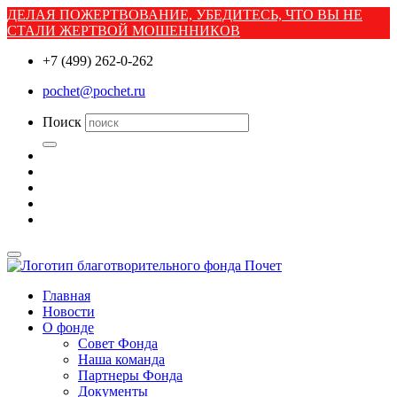
ДЕЛАЯ ПОЖЕРТВОВАНИЕ, УБЕДИТЕСЬ, ЧТО ВЫ НЕ
СТАЛИ ЖЕРТВОЙ МОШЕННИКОВ
+7 (499) 262-0-262
pochet@pochet.ru
Поиск
Главная
Новости
О фонде
Совет Фонда
Наша команда
Партнеры Фонда
Документы