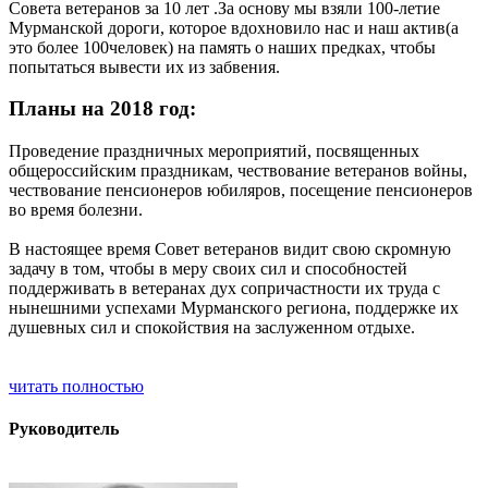
Совета ветеранов за 10 лет .За основу мы взяли 100-летие
Мурманской дороги, которое вдохновило нас и наш актив(а
это более 100человек) на память о наших предках, чтобы
попытаться вывести их из забвения.
Планы на 2018 год:
Проведение праздничных мероприятий, посвященных
общероссийским праздникам, чествование ветеранов войны,
чествование пенсионеров юбиляров, посещение пенсионеров
во время болезни.
В настоящее время Совет ветеранов видит свою скромную
задачу в том, чтобы в меру своих сил и способностей
поддерживать в ветеранах дух сопричастности их труда с
нынешними успехами Мурманского региона, поддержке их
душевных сил и спокойствия на заслуженном отдыхе.
читать полностью
Руководитель