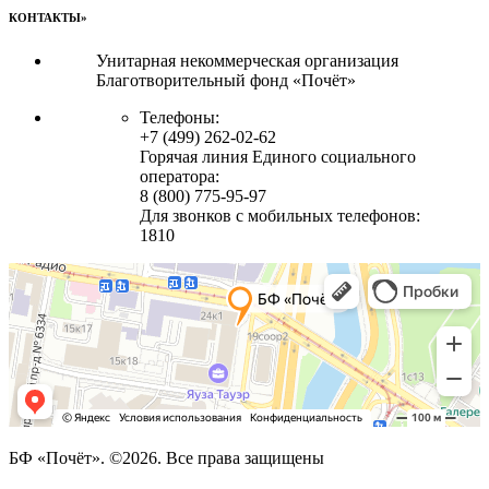
КОНТАКТЫ»
Унитарная некоммерческая организация
Благотворительный фонд «Почёт»
Телефоны:
+7 (499) 262-02-62
Горячая линия Единого социального
оператора:
8 (800) 775-95-97
Для звонков с мобильных телефонов:
1810
БФ «Почёт». ©2026. Все права защищены