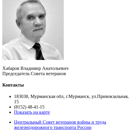
Хабаров Владимир Анатольевич
Председатель Совета ветеранов
Контакты
183038, Мурманская обл, г.Мурманск, ул.Привокзальная,
15
(8152) 48-41-15
Показать на карте
Центральный Совет ветеранов войны и труда
железнодорожного транспорта России