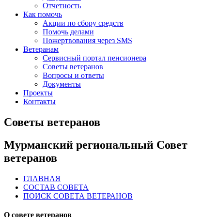
Отчетность
Как помочь
Акции по сбору средств
Помочь делами
Пожертвования через SMS
Ветеранам
Сервисный портал пенсионера
Советы ветеранов
Вопросы и ответы
Документы
Проекты
Контакты
Советы ветеранов
Мурманский региональный Совет
ветеранов
ГЛАВНАЯ
СОСТАВ СОВЕТА
ПОИСК СОВЕТА ВЕТЕРАНОВ
О совете ветеранов