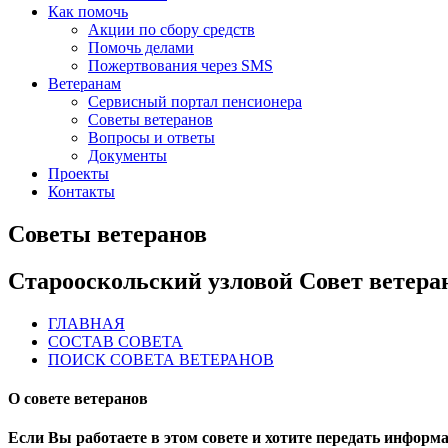
Как помочь
Акции по сбору средств
Помочь делами
Пожертвования через SMS
Ветеранам
Сервисный портал пенсионера
Советы ветеранов
Вопросы и ответы
Документы
Проекты
Контакты
Советы ветеранов
Старооскольский узловой Совет ветера
ГЛАВНАЯ
СОСТАВ СОВЕТА
ПОИСК СОВЕТА ВЕТЕРАНОВ
О совете ветеранов
Если Вы работаете в этом совете и хотите передать информаци