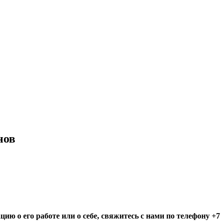
нов
ю о его работе или о себе, свяжитесь с нами по телефону +7 (