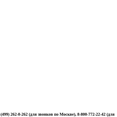
499) 262-0-262 (для звонков по Москве), 8-800-772-22-42 (для