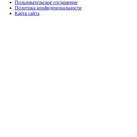
Пользовательское соглашение
Политика конфиденциальности
Карта сайта