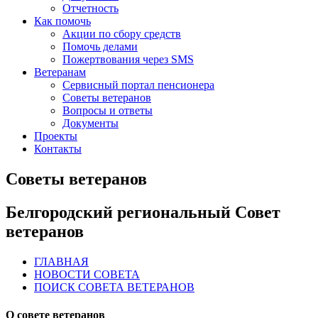
Отчетность
Как помочь
Акции по сбору средств
Помочь делами
Пожертвования через SMS
Ветеранам
Сервисный портал пенсионера
Советы ветеранов
Вопросы и ответы
Документы
Проекты
Контакты
Советы ветеранов
Белгородский региональный Совет
ветеранов
ГЛАВНАЯ
НОВОСТИ СОВЕТА
ПОИСК СОВЕТА ВЕТЕРАНОВ
О совете ветеранов