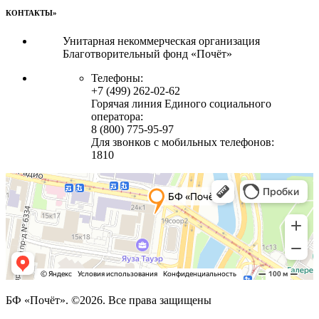
КОНТАКТЫ»
Унитарная некоммерческая организация
Благотворительный фонд «Почёт»
Телефоны:
+7 (499) 262-02-62
Горячая линия Единого социального
оператора:
8 (800) 775-95-97
Для звонков с мобильных телефонов:
1810
БФ «Почёт». ©2026. Все права защищены