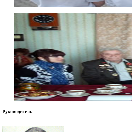
Руководитель