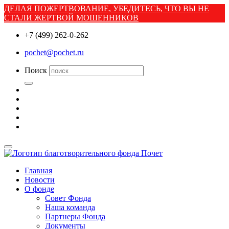
ДЕЛАЯ ПОЖЕРТВОВАНИЕ, УБЕДИТЕСЬ, ЧТО ВЫ НЕ
СТАЛИ ЖЕРТВОЙ МОШЕННИКОВ
+7 (499) 262-0-262
pochet@pochet.ru
Поиск
Главная
Новости
О фонде
Совет Фонда
Наша команда
Партнеры Фонда
Документы