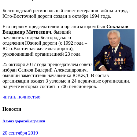
Белгородский региональный совет ветеранов войны и труда
Юго-Восточной дороги создан в октябре 1994 года.
Его первым председателем и организатором был
Соклаков
Владимир Матвеевич
, бывший
начальник отдела Белгородского
отделения Южной дороги (с 1992 года –
Юго-Восточная железная дорога),
руководивший организацией 23 года.
25 октября 2017 года председателем совета
избран Сапков Валерий Александрович,
бывший заместитель начальника ЮВЖД. В состав
организации входят 3 узловые и 24 первичные организации,
на учете которых состоят 5 706 пенсионеров.
читать полностью
Новости
Алмаз дорогой огранки
20 сентября 2019