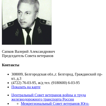
Сапков Валерий Александрович
Председатель Совета ветеранов
Контакты
308009, Белгородская обл.,г. Белгород, Гражданский пр-
кт, д.3
(4722) 76-03-95, ж/д тел. (9180600) 6-03-95
Показать на карте
Центральный Совет ветеранов войны и труда
железнодорожного транспорта России
Межрегиональный Совет ветеранов Юго-