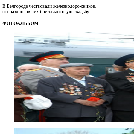
В Белгороде чествовали железнодорожников,
отпраздновавших бриллиантовую свадьбу.
ФОТОАЛЬБОМ