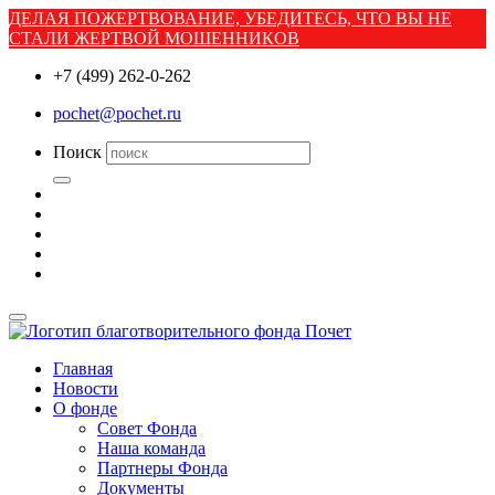
ДЕЛАЯ ПОЖЕРТВОВАНИЕ, УБЕДИТЕСЬ, ЧТО ВЫ НЕ
СТАЛИ ЖЕРТВОЙ МОШЕННИКОВ
+7 (499) 262-0-262
pochet@pochet.ru
Поиск
Главная
Новости
О фонде
Совет Фонда
Наша команда
Партнеры Фонда
Документы