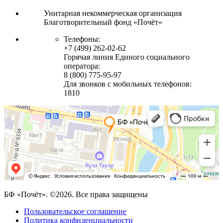
Унитарная некоммерческая организация
Благотворительный фонд «Почёт»
Телефоны:
+7 (499) 262-02-62
Горячая линия Единого социального
оператора:
8 (800) 775-95-97
Для звонков с мобильных телефонов:
1810
БФ «Почёт». ©2026. Все права защищены
Пользовательское соглашение
Политика конфиденциальности