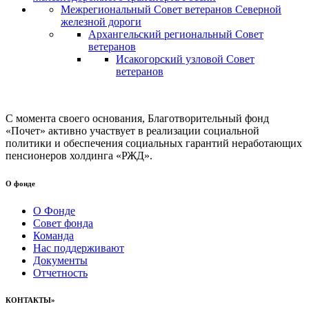
Межрегиональный Совет ветеранов Северной
железной дороги
Архангельский региональный Совет
ветеранов
Исакогорский узловой Совет
ветеранов
С момента своего основания, Благотворительный фонд
«Почет» активно участвует в реализации социальной
политики и обеспечения социальных гарантий неработающих
пенсионеров холдинга «РЖД».
О фонде
О Фонде
Совет фонда
Команда
Нас поддерживают
Документы
Отчетность
КОНТАКТЫ»