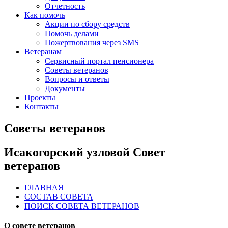
Отчетность
Как помочь
Акции по сбору средств
Помочь делами
Пожертвования через SMS
Ветеранам
Сервисный портал пенсионера
Советы ветеранов
Вопросы и ответы
Документы
Проекты
Контакты
Советы ветеранов
Исакогорский узловой Совет
ветеранов
ГЛАВНАЯ
СОСТАВ СОВЕТА
ПОИСК СОВЕТА ВЕТЕРАНОВ
О совете ветеранов