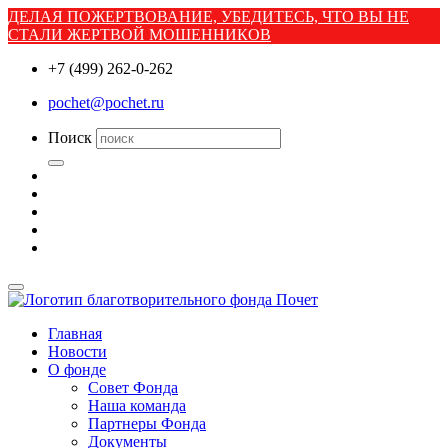
ДЕЛАЯ ПОЖЕРТВОВАНИЕ, УБЕДИТЕСЬ, ЧТО ВЫ НЕ
СТАЛИ ЖЕРТВОЙ МОШЕННИКОВ
+7 (499) 262-0-262
pochet@pochet.ru
Поиск
Главная
Новости
О фонде
Совет Фонда
Наша команда
Партнеры Фонда
Документы