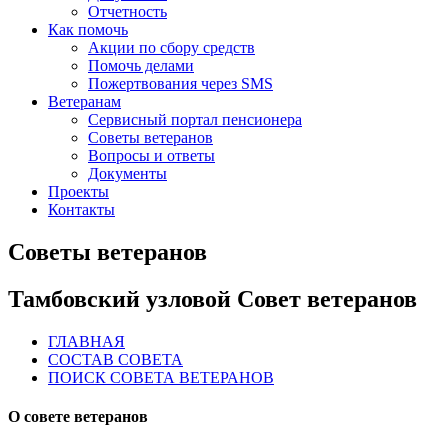
Отчетность
Как помочь
Акции по сбору средств
Помочь делами
Пожертвования через SMS
Ветеранам
Сервисный портал пенсионера
Советы ветеранов
Вопросы и ответы
Документы
Проекты
Контакты
Советы ветеранов
Тамбовский узловой Совет ветеранов
ГЛАВНАЯ
СОСТАВ СОВЕТА
ПОИСК СОВЕТА ВЕТЕРАНОВ
О совете ветеранов