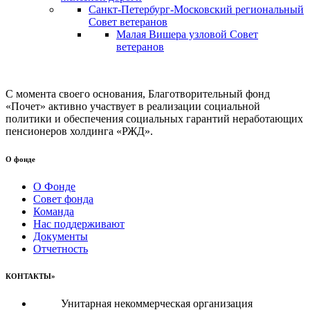
Санкт-Петербург-Московский региональный
Совет ветеранов
Малая Вишера узловой Совет
ветеранов
С момента своего основания, Благотворительный фонд
«Почет» активно участвует в реализации социальной
политики и обеспечения социальных гарантий неработающих
пенсионеров холдинга «РЖД».
О фонде
О Фонде
Совет фонда
Команда
Нас поддерживают
Документы
Отчетность
КОНТАКТЫ»
Унитарная некоммерческая организация