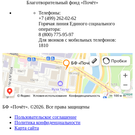
Благотворительный фонд «Почёт»
Телефоны:
+7 (499) 262-02-62
Горячая линия Единого социального
оператора:
8 (800) 775-95-97
Для звонков с мобильных телефонов:
1810
БФ «Почёт». ©2026. Все права защищены
Пользовательское соглашение
Политика конфиденциальности
Карта сайта