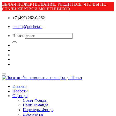
ДЕЛАЯ ПОЖЕРТВОВАНИЕ, УБЕДИТЕСЬ, ЧТО ВЫ НЕ
СТАЛИ ЖЕРТВОЙ МОШЕННИКОВ
+7 (499) 262-0-262
pochet@pochet.ru
Поиск
Главная
Новости
О фонде
Совет Фонда
Наша команда
Партнеры Фонда
Документы