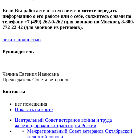
Если Вы работаете в этом совете и хотите передать
информацию о его работе или о себе, свяжитесь с нами по
телефону +7 (499) 262-0-262 (для звонков по Москве), 8-800-
772-22-42 (для звонков из регионов).
читать полностью
Руководитель
Чечина Евгения Ивановна
Председатель Совета ветеранов
Контакты
нет помещения
Показать на карте
Центральный Совет ветеранов войны и труда
железнодорожного транспорта России
Межрегиональный Совет ветеранов Октябрьской
железной дороги