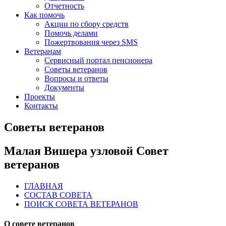
Отчетность
Как помочь
Акции по сбору средств
Помочь делами
Пожертвования через SMS
Ветеранам
Сервисный портал пенсионера
Советы ветеранов
Вопросы и ответы
Документы
Проекты
Контакты
Советы ветеранов
Малая Вишера узловой Совет
ветеранов
ГЛАВНАЯ
СОСТАВ СОВЕТА
ПОИСК СОВЕТА ВЕТЕРАНОВ
О совете ветеранов