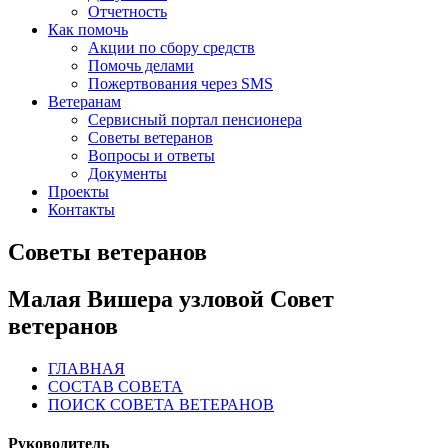
Отчетность
Как помочь
Акции по сбору средств
Помочь делами
Пожертвования через SMS
Ветеранам
Сервисный портал пенсионера
Советы ветеранов
Вопросы и ответы
Документы
Проекты
Контакты
Советы ветеранов
Малая Вишера узловой Совет
ветеранов
ГЛАВНАЯ
СОСТАВ СОВЕТА
ПОИСК СОВЕТА ВЕТЕРАНОВ
Руководитель