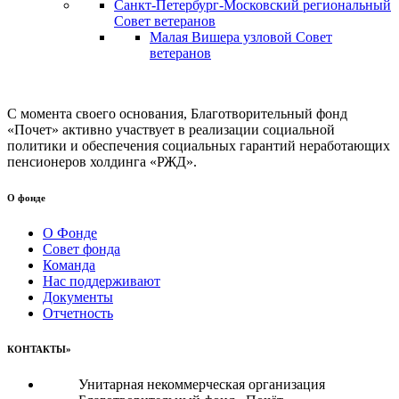
Санкт-Петербург-Московский региональный
Совет ветеранов
Малая Вишера узловой Совет
ветеранов
С момента своего основания, Благотворительный фонд
«Почет» активно участвует в реализации социальной
политики и обеспечения социальных гарантий неработающих
пенсионеров холдинга «РЖД».
О фонде
О Фонде
Совет фонда
Команда
Нас поддерживают
Документы
Отчетность
КОНТАКТЫ»
Унитарная некоммерческая организация