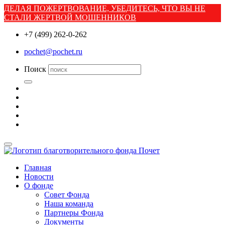
ДЕЛАЯ ПОЖЕРТВОВАНИЕ, УБЕДИТЕСЬ, ЧТО ВЫ НЕ
СТАЛИ ЖЕРТВОЙ МОШЕННИКОВ
+7 (499) 262-0-262
pochet@pochet.ru
Поиск
Главная
Новости
О фонде
Совет Фонда
Наша команда
Партнеры Фонда
Документы