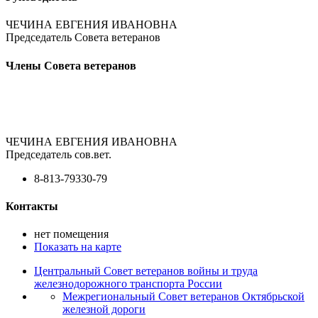
ЧЕЧИНА ЕВГЕНИЯ ИВАНОВНА
Председатель Совета ветеранов
Члены Совета ветеранов
ЧЕЧИНА ЕВГЕНИЯ ИВАНОВНА
Председатель сов.вет.
8-813-79330-79
Контакты
нет помещения
Показать на карте
Центральный Совет ветеранов войны и труда
железнодорожного транспорта России
Межрегиональный Совет ветеранов Октябрьской
железной дороги