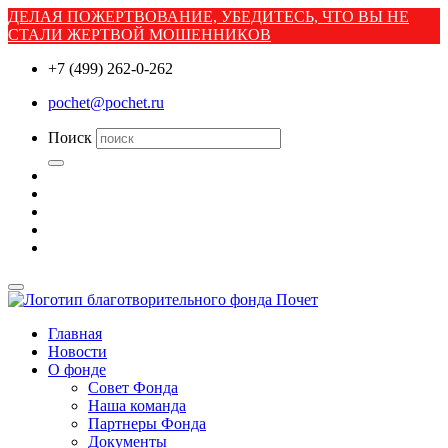
ДЕЛАЯ ПОЖЕРТВОВАНИЕ, УБЕДИТЕСЬ, ЧТО ВЫ НЕ
СТАЛИ ЖЕРТВОЙ МОШЕННИКОВ
+7 (499) 262-0-262
pochet@pochet.ru
Поиск
Главная
Новости
О фонде
Совет Фонда
Наша команда
Партнеры Фонда
Документы