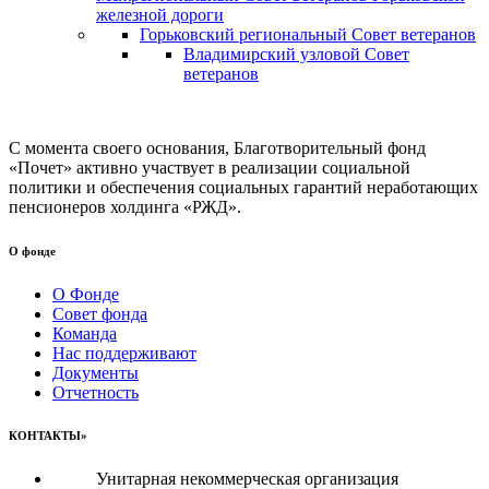
железной дороги
Горьковский региональный Совет ветеранов
Владимирский узловой Совет
ветеранов
С момента своего основания, Благотворительный фонд
«Почет» активно участвует в реализации социальной
политики и обеспечения социальных гарантий неработающих
пенсионеров холдинга «РЖД».
О фонде
О Фонде
Совет фонда
Команда
Нас поддерживают
Документы
Отчетность
КОНТАКТЫ»
Унитарная некоммерческая организация