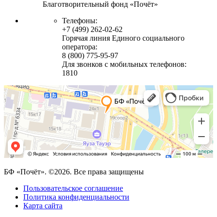
Благотворительный фонд «Почёт»
Телефоны:
+7 (499) 262-02-62
Горячая линия Единого социального
оператора:
8 (800) 775-95-97
Для звонков с мобильных телефонов:
1810
БФ «Почёт». ©2026. Все права защищены
Пользовательское соглашение
Политика конфиденциальности
Карта сайта