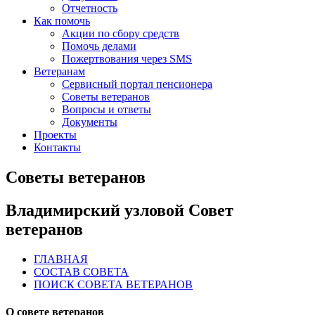
Отчетность
Как помочь
Акции по сбору средств
Помочь делами
Пожертвования через SMS
Ветеранам
Сервисный портал пенсионера
Советы ветеранов
Вопросы и ответы
Документы
Проекты
Контакты
Советы ветеранов
Владимирский узловой Совет
ветеранов
ГЛАВНАЯ
СОСТАВ СОВЕТА
ПОИСК СОВЕТА ВЕТЕРАНОВ
О совете ветеранов