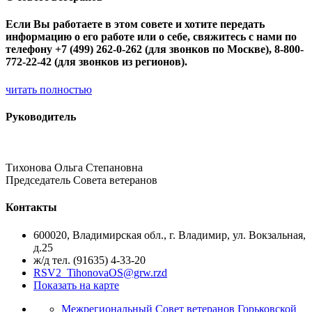
Если Вы работаете в этом совете и хотите передать
информацию о его работе или о себе, свяжитесь с нами по
телефону +7 (499) 262-0-262 (для звонков по Москве), 8-800-
772-22-42 (для звонков из регионов).
читать полностью
Руководитель
Тихонова Ольга Степановна
Председатель Совета ветеранов
Контакты
600020, Владимирская обл., г. Владимир, ул. Вокзальная,
д.25
ж/д тел. (91635) 4-33-20
RSV2_TihonovaOS@grw.rzd
Показать на карте
Межрегиональный Совет ветеранов Горьковской