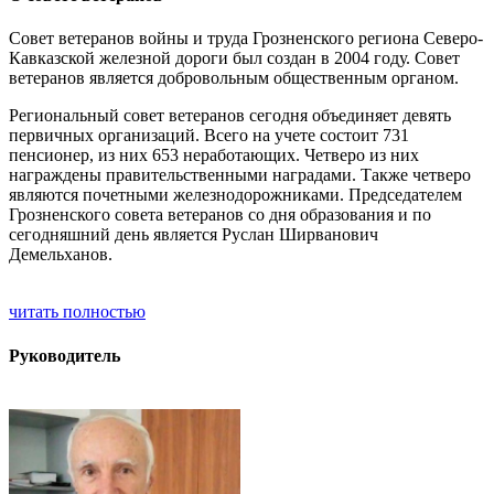
Совет ветеранов войны и труда Грозненского региона Северо-
Кавказской железной дороги был создан в 2004 году. Совет
ветеранов является добровольным общественным органом.
Региональный совет ветеранов сегодня объединяет девять
первичных организаций. Всего на учете состоит 731
пенсионер, из них 653 неработающих. Четверо из них
награждены правительственными наградами. Также четверо
являются почетными железнодорожниками. Председателем
Грозненского совета ветеранов со дня образования и по
сегодняшний день является Руслан Ширванович
Демельханов.
читать полностью
Руководитель