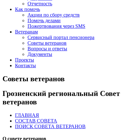
Отчетность
Как помочь
Акции по сбору средств
Помочь делами
Пожертвования через SMS
Ветеранам
Сервисный портал пенсионера
Советы ветеранов
Вопросы и ответы
Документы
Проекты
Контакты
Советы ветеранов
Грозненский региональный Совет
ветеранов
ГЛАВНАЯ
СОСТАВ СОВЕТА
ПОИСК СОВЕТА ВЕТЕРАНОВ
О совете ветеранов