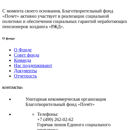
С момента своего основания, Благотворительный фонд
«Почет» активно участвует в реализации социальной
политики и обеспечения социальных гарантий неработающих
пенсионеров холдинга «РЖД».
О фонде
О Фонде
Совет фонда
Команда
Нас поддерживают
Документы
Отчетность
КОНТАКТЫ»
Унитарная некоммерческая организация
Благотворительный фонд «Почёт»
Телефоны:
+7 (499) 262-02-62
Горячая линия Единого социального
оператора: