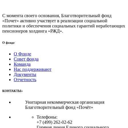
С момента своего основания, Благотворительный фонд
«Почет» активно участвует в реализации социальной
политики и обеспечения социальных гарантий неработающих
пенсионеров холдинга «РЖД».
О фонде
О Фонде
Совет фонда
Команда
Нас поддерживают
Документы
Отчетность
КОНТАКТЫ»
Унитарная некоммерческая организация
Благотворительный фонд «Почёт»
Телефоны:
+7 (499) 262-02-62
Горячая линия Единого социального