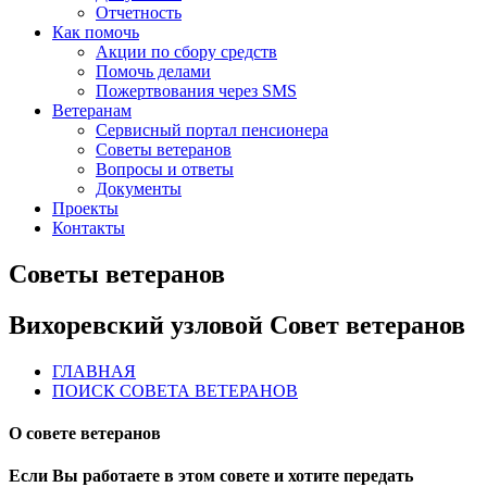
Отчетность
Как помочь
Акции по сбору средств
Помочь делами
Пожертвования через SMS
Ветеранам
Сервисный портал пенсионера
Советы ветеранов
Вопросы и ответы
Документы
Проекты
Контакты
Советы ветеранов
Вихоревский узловой Совет ветеранов
ГЛАВНАЯ
ПОИСК СОВЕТА ВЕТЕРАНОВ
О совете ветеранов
Если Вы работаете в этом совете и хотите передать