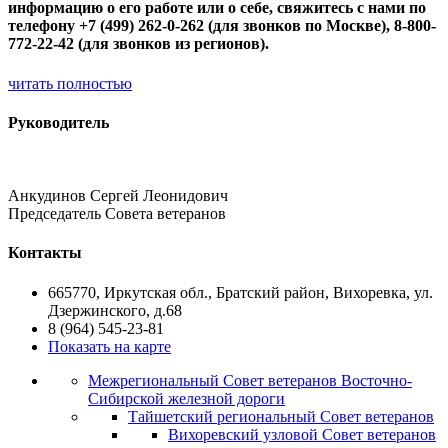
информацию о его работе или о себе, свяжитесь с нами по
телефону +7 (499) 262-0-262 (для звонков по Москве), 8-800-
772-22-42 (для звонков из регионов).
читать полностью
Руководитель
Анкудинов Сергей Леонидович
Председатель Совета ветеранов
Контакты
665770, Иркутская обл., Братский район, Вихоревка, ул.
Дзержинского, д.68
8 (964) 545-23-81
Показать на карте
Межрегиональный Совет ветеранов Восточно-
Сибирской железной дороги
Тайшетский региональный Совет ветеранов
Вихоревский узловой Совет ветеранов