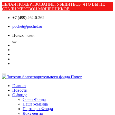
ДЕЛАЯ ПОЖЕРТВОВАНИЕ, УБЕДИТЕСЬ, ЧТО ВЫ НЕ
СТАЛИ ЖЕРТВОЙ МОШЕННИКОВ
+7 (499) 262-0-262
pochet@pochet.ru
Поиск
Главная
Новости
О фонде
Совет Фонда
Наша команда
Партнеры Фонда
Документы