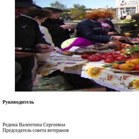
Руководитель
Редина Валентина Сергеевна
Председатель совета ветеранов