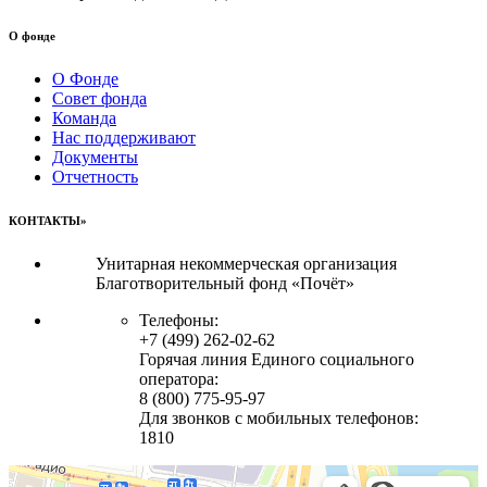
О фонде
О Фонде
Совет фонда
Команда
Нас поддерживают
Документы
Отчетность
КОНТАКТЫ»
Унитарная некоммерческая организация
Благотворительный фонд «Почёт»
Телефоны:
+7 (499) 262-02-62
Горячая линия Единого социального
оператора:
8 (800) 775-95-97
Для звонков с мобильных телефонов:
1810