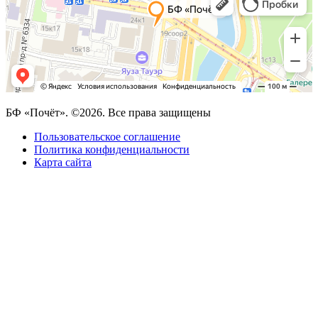
БФ «Почёт». ©2026. Все права защищены
Пользовательское соглашение
Политика конфиденциальности
Карта сайта