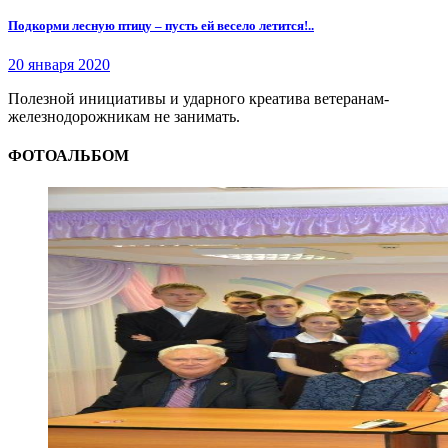
Подкорми лесную птицу – пусть ей весело летится!..
20 января 2020
Полезной инициативы и ударного креатива ветеранам-
железнодорожникам не занимать.
ФОТОАЛЬБОМ