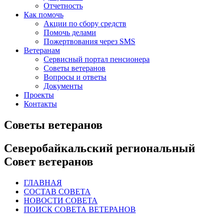
Отчетность
Как помочь
Акции по сбору средств
Помочь делами
Пожертвования через SMS
Ветеранам
Сервисный портал пенсионера
Советы ветеранов
Вопросы и ответы
Документы
Проекты
Контакты
Советы ветеранов
Северобайкальский региональный
Совет ветеранов
ГЛАВНАЯ
СОСТАВ СОВЕТА
НОВОСТИ СОВЕТА
ПОИСК СОВЕТА ВЕТЕРАНОВ