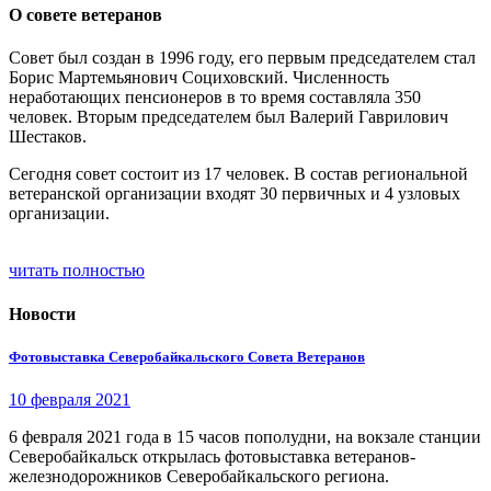
О совете ветеранов
Совет был создан в 1996 году, его первым председателем стал
Борис Мартемьянович Социховский. Численность
неработающих пенсионеров в то время составляла 350
человек. Вторым председателем был Валерий Гаврилович
Шестаков.
Сегодня совет состоит из 17 человек. В состав региональной
ветеранской организации входят 30 первичных и 4 узловых
организации.
читать полностью
Новости
Фотовыставка Северобайкальского Совета Ветеранов
10 февраля 2021
6 февраля 2021 года в 15 часов пополудни, на вокзале станции
Северобайкальск открылась фотовыставка ветеранов-
железнодорожников Северобайкальского региона.