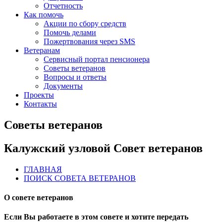
Отчетность
Как помочь
Акции по сбору средств
Помочь делами
Пожертвования через SMS
Ветеранам
Сервисный портал пенсионера
Советы ветеранов
Вопросы и ответы
Документы
Проекты
Контакты
Советы ветеранов
Калужский узловой Совет ветеранов
ГЛАВНАЯ
ПОИСК СОВЕТА ВЕТЕРАНОВ
О совете ветеранов
Если Вы работаете в этом совете и хотите передать