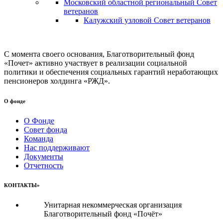
Московский областной региональный Совет
ветеранов
Калужский узловой Совет ветеранов
С момента своего основания, Благотворительный фонд
«Почет» активно участвует в реализации социальной
политики и обеспечения социальных гарантий неработающих
пенсионеров холдинга «РЖД».
О фонде
О Фонде
Совет фонда
Команда
Нас поддерживают
Документы
Отчетность
КОНТАКТЫ»
Унитарная некоммерческая организация
Благотворительный фонд «Почёт»