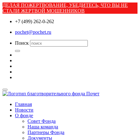
ДЕЛАЯ ПОЖЕРТВОВАНИЕ, УБЕДИТЕСЬ, ЧТО ВЫ НЕ
СТАЛИ ЖЕРТВОЙ МОШЕННИКОВ
+7 (499) 262-0-262
pochet@pochet.ru
Поиск
Главная
Новости
О фонде
Совет Фонда
Наша команда
Партнеры Фонда
Документы