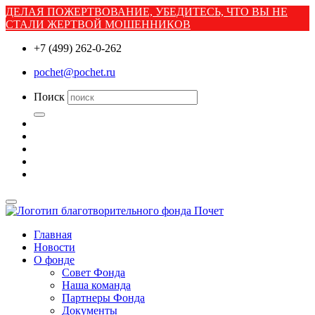
ДЕЛАЯ ПОЖЕРТВОВАНИЕ, УБЕДИТЕСЬ, ЧТО ВЫ НЕ
СТАЛИ ЖЕРТВОЙ МОШЕННИКОВ
+7 (499) 262-0-262
pochet@pochet.ru
Поиск
Главная
Новости
О фонде
Совет Фонда
Наша команда
Партнеры Фонда
Документы