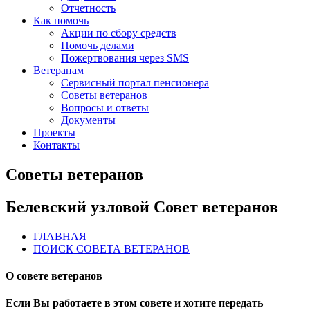
Отчетность
Как помочь
Акции по сбору средств
Помочь делами
Пожертвования через SMS
Ветеранам
Сервисный портал пенсионера
Советы ветеранов
Вопросы и ответы
Документы
Проекты
Контакты
Советы ветеранов
Белевский узловой Совет ветеранов
ГЛАВНАЯ
ПОИСК СОВЕТА ВЕТЕРАНОВ
О совете ветеранов
Если Вы работаете в этом совете и хотите передать