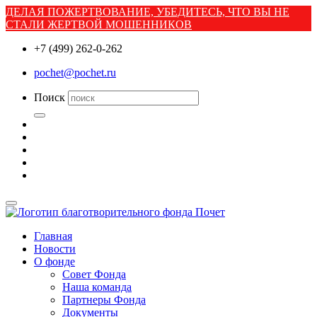
ДЕЛАЯ ПОЖЕРТВОВАНИЕ, УБЕДИТЕСЬ, ЧТО ВЫ НЕ
СТАЛИ ЖЕРТВОЙ МОШЕННИКОВ
+7 (499) 262-0-262
pochet@pochet.ru
Поиск
Главная
Новости
О фонде
Совет Фонда
Наша команда
Партнеры Фонда
Документы