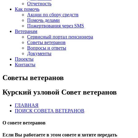
Отчетность
Как помочь
Акции по сбору средств
Помочь делами
Пожертвования через SMS
Ветеранам
Сервисный портал пенсионера
Советы ветеранов
Вопросы и ответы
Документы
Проекты
Контакты
Советы ветеранов
Курский узловой Совет ветеранов
ГЛАВНАЯ
ПОИСК СОВЕТА ВЕТЕРАНОВ
О совете ветеранов
Если Вы работаете в этом совете и хотите передать