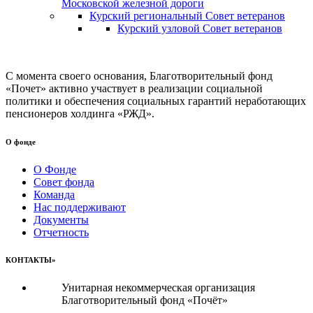
Московской железной дороги
Курский региональный Совет ветеранов
Курский узловой Совет ветеранов
С момента своего основания, Благотворительный фонд
«Почет» активно участвует в реализации социальной
политики и обеспечения социальных гарантий неработающих
пенсионеров холдинга «РЖД».
О фонде
О Фонде
Совет фонда
Команда
Нас поддерживают
Документы
Отчетность
КОНТАКТЫ»
Унитарная некоммерческая организация
Благотворительный фонд «Почёт»