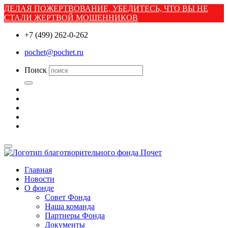
ДЕЛАЯ ПОЖЕРТВОВАНИЕ, УБЕДИТЕСЬ, ЧТО ВЫ НЕ
СТАЛИ ЖЕРТВОЙ МОШЕННИКОВ
+7 (499) 262-0-262
pochet@pochet.ru
Поиск
Главная
Новости
О фонде
Совет Фонда
Наша команда
Партнеры Фонда
Документы