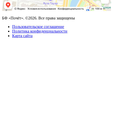
БФ «Почёт». ©2026. Все права защищены
Пользовательское соглашение
Политика конфиденциальности
Карта сайта