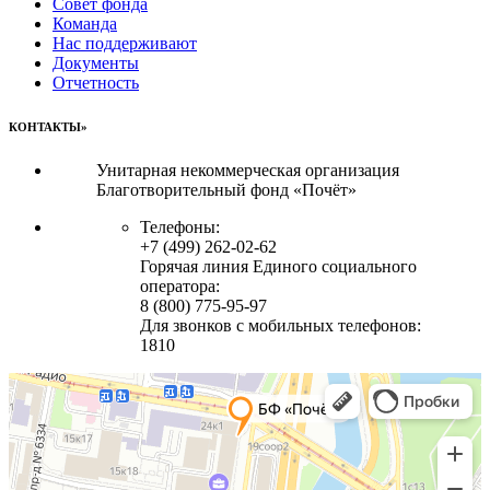
Совет фонда
Команда
Нас поддерживают
Документы
Отчетность
КОНТАКТЫ»
Унитарная некоммерческая организация
Благотворительный фонд «Почёт»
Телефоны:
+7 (499) 262-02-62
Горячая линия Единого социального
оператора:
8 (800) 775-95-97
Для звонков с мобильных телефонов:
1810