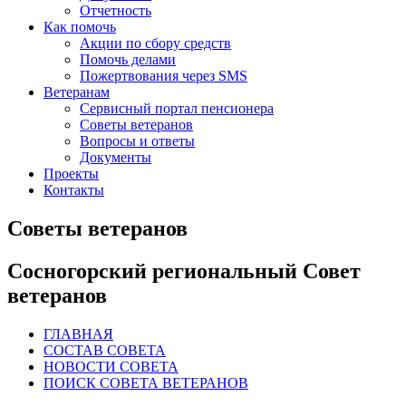
Отчетность
Как помочь
Акции по сбору средств
Помочь делами
Пожертвования через SMS
Ветеранам
Сервисный портал пенсионера
Советы ветеранов
Вопросы и ответы
Документы
Проекты
Контакты
Советы ветеранов
Сосногорский региональный Совет
ветеранов
ГЛАВНАЯ
СОСТАВ СОВЕТА
НОВОСТИ СОВЕТА
ПОИСК СОВЕТА ВЕТЕРАНОВ