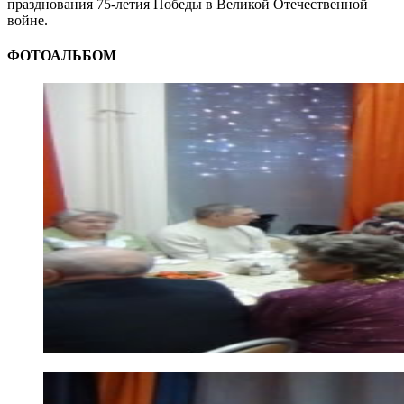
празднования 75-летия Победы в Великой Отечественной
войне.
ФОТОАЛЬБОМ