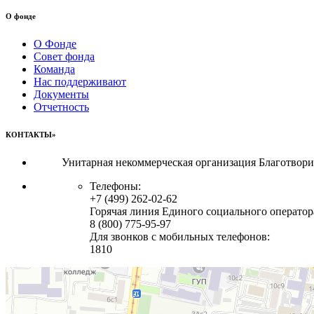
О фонде
О Фонде
Совет фонда
Команда
Нас поддерживают
Документы
Отчетность
КОНТАКТЫ»
Унитарная некоммерческая организация Благотвор
Телефоны:
+7 (499) 262-02-62
Горячая линия Единого социального оператор
8 (800) 775-95-97
Для звонков с мобильных телефонов:
1810