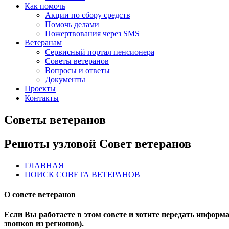
Как помочь
Акции по сбору средств
Помочь делами
Пожертвования через SMS
Ветеранам
Сервисный портал пенсионера
Советы ветеранов
Вопросы и ответы
Документы
Проекты
Контакты
Советы ветеранов
Решоты узловой Совет ветеранов
ГЛАВНАЯ
ПОИСК СОВЕТА ВЕТЕРАНОВ
О совете ветеранов
Если Вы работаете в этом совете и хотите передать информаци
звонков из регионов).