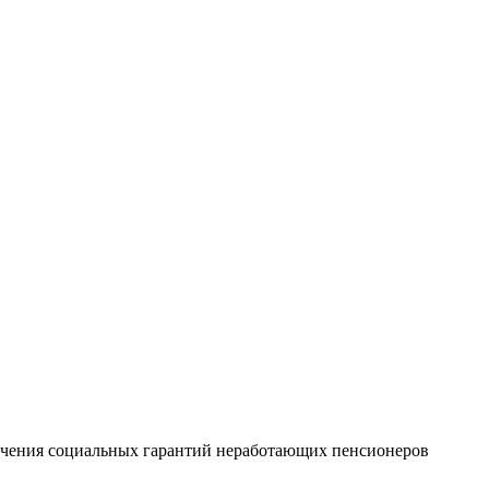
печения социальных гарантий неработающих пенсионеров