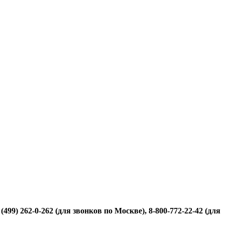
499) 262-0-262 (для звонков по Москве), 8-800-772-22-42 (для