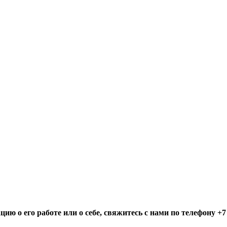
ю о его работе или о себе, свяжитесь с нами по телефону +7 (