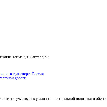
ижняя Пойма, ул. Лаптева, 57
ожного транспорта России
железной дороги
» активно участвует в реализации социальной политики и обес