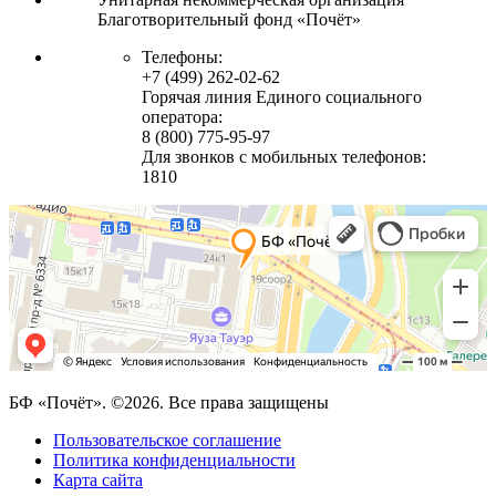
Благотворительный фонд «Почёт»
Телефоны:
+7 (499) 262-02-62
Горячая линия Единого социального
оператора:
8 (800) 775-95-97
Для звонков с мобильных телефонов:
1810
БФ «Почёт». ©2026. Все права защищены
Пользовательское соглашение
Политика конфиденциальности
Карта сайта