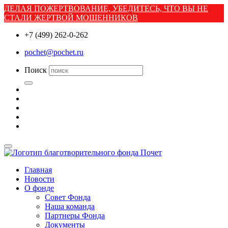
ДЕЛАЯ ПОЖЕРТВОВАНИЕ, УБЕДИТЕСЬ, ЧТО ВЫ НЕ
СТАЛИ ЖЕРТВОЙ МОШЕННИКОВ
+7 (499) 262-0-262
pochet@pochet.ru
Поиск
Главная
Новости
О фонде
Совет Фонда
Наша команда
Партнеры Фонда
Документы