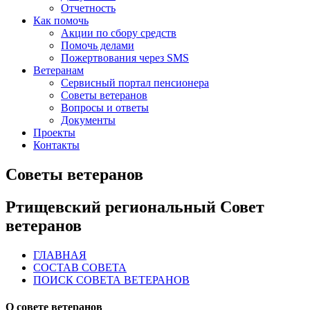
Отчетность
Как помочь
Акции по сбору средств
Помочь делами
Пожертвования через SMS
Ветеранам
Сервисный портал пенсионера
Советы ветеранов
Вопросы и ответы
Документы
Проекты
Контакты
Советы ветеранов
Ртищевский региональный Совет
ветеранов
ГЛАВНАЯ
СОСТАВ СОВЕТА
ПОИСК СОВЕТА ВЕТЕРАНОВ
О совете ветеранов