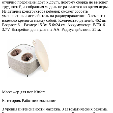
отлично подогнаны друг к другу, поэтому сборка не вызовет
трудностей, а собранная модель не развалится во время игры.
Из деталей конструктора ребенок сможет собрать
уменьшенный истребитель на радиоуправлении. Элементы
надежно крепятся между собой. Количество деталей: 462 шт.
Возраст: 6+. Размер: 15.3х15.6х24 см. Аккумулятор: JV7016
3.7V. Батарейки для пульта: 2 АА. Радиус действия: 25 м.
Массажер для ног Kitfort
Категория: Работник компании
3 уровня интенсивности массажа. 3 автоматических режима.