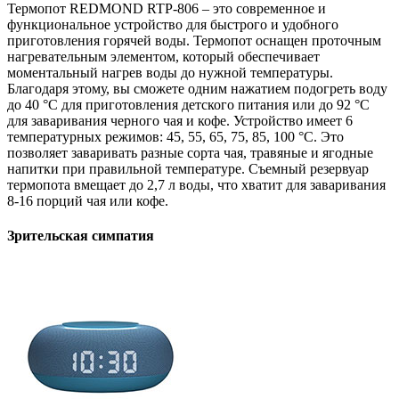
Термопот REDMOND RTP-806 – это современное и
функциональное устройство для быстрого и удобного
приготовления горячей воды. Термопот оснащен проточным
нагревательным элементом, который обеспечивает
моментальный нагрев воды до нужной температуры.
Благодаря этому, вы сможете одним нажатием подогреть воду
до 40 °С для приготовления детского питания или до 92 °С
для заваривания черного чая и кофе. Устройство имеет 6
температурных режимов: 45, 55, 65, 75, 85, 100 °С. Это
позволяет заваривать разные сорта чая, травяные и ягодные
напитки при правильной температуре. Съемный резервуар
термопота вмещает до 2,7 л воды, что хватит для заваривания
8-16 порций чая или кофе.
Зрительская симпатия