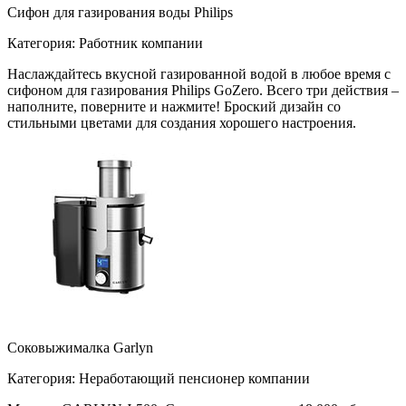
Сифон для газирования воды Philips
Категория: Работник компании
Наслаждайтесь вкусной газированной водой в любое время с
сифоном для газирования Philips GoZero. Всего три действия –
наполните, поверните и нажмите! Броский дизайн со
стильными цветами для создания хорошего настроения.
Соковыжималка Garlyn
Категория: Неработающий пенсионер компании