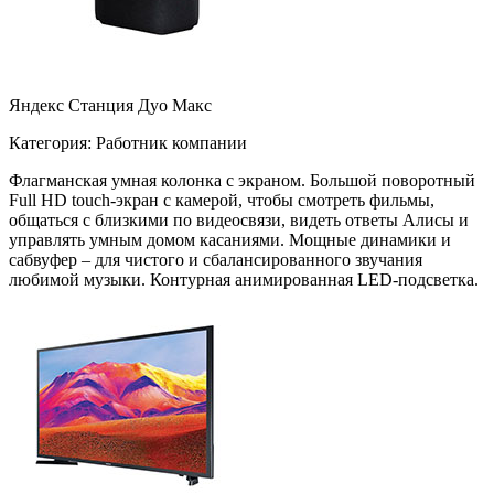
Яндекс Станция Дуо Макс
Категория: Работник компании
Флагманская умная колонка с экраном. Большой поворотный
Full HD touch-экран с камерой, чтобы смотреть фильмы,
общаться с близкими по видеосвязи, видеть ответы Алисы и
управлять умным домом касаниями. Мощные динамики и
сабвуфер – для чистого и сбалансированного звучания
любимой музыки. Контурная анимированная LED-подсветка.