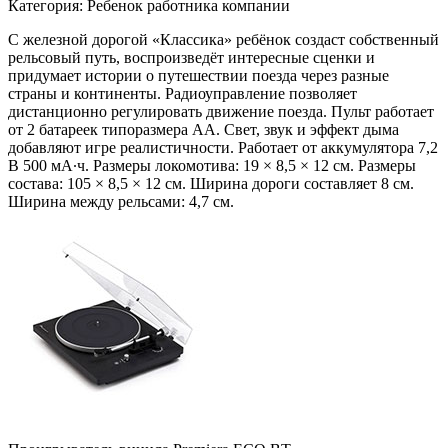
Категория: Ребенок работника компании
С железной дорогой «Классика» ребёнок создаст собственный
рельсовый путь, воспроизведёт интересные сценки и
придумает истории о путешествии поезда через разные
страны и континенты. Радиоуправление позволяет
дистанционно регулировать движение поезда. Пульт работает
от 2 батареек типоразмера АА. Свет, звук и эффект дыма
добавляют игре реалистичности. Работает от аккумулятора 7,2
В 500 мА∙ч. Размеры локомотива: 19 × 8,5 × 12 см. Размеры
состава: 105 × 8,5 × 12 см. Ширина дороги составляет 8 см.
Ширина между рельсами: 4,7 см.