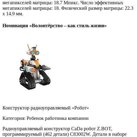
мегапикселей матрицы: 18.7 Мпикс. Число эффективных
мегапикселей матрицы: 18. Физический размер матрицы: 22.3
х 14.9 мм.
Номинация «Волонтёрство – как стиль жизни»
Конструктор радиоуправляемый «Робот»
Категория: Ребенок работника компании
Радиоуправляемый конструктор CaDa робот Z.BOT,
программируемый (462 детали) C83002W. Детали в наборе