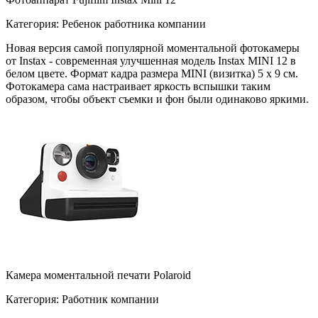
Категория: Ребенок работника компании
Новая версия самой популярной моментальной фотокамеры
от Instax - современная улучшенная модель Instax MINI 12 в
белом цвете. Формат кадра размера MINI (визитка) 5 х 9 см.
Фотокамера сама настраивает яркость вспышки таким
образом, чтобы объект съемки и фон были одинаково яркими.
Камера моментальной печати Polaroid
Категория: Работник компании