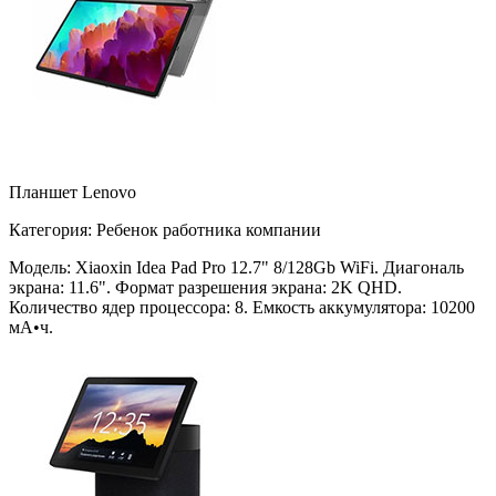
Планшет Lenovo
Категория: Ребенок работника компании
Модель: Xiaoxin Idea Pad Pro 12.7" 8/128Gb WiFi. Диагональ
экрана: 11.6". Формат разрешения экрана: 2K QHD.
Количество ядер процессора: 8. Емкость аккумулятора: 10200
мА•ч.