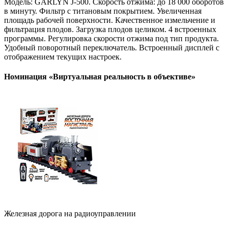
Модель: GARLYN J-500. Скорость отжима: до 18 000 оборотов
в минуту. Фильтр с титановым покрытием. Увеличенная
площадь рабочей поверхности. Качественное измельчение и
фильтрация плодов. Загрузка плодов целиком. 4 встроенных
программы. Регулировка скорости отжима под тип продукта.
Удобный поворотный переключатель. Встроенный дисплей с
отображением текущих настроек.
Номинация «Виртуальная реальность в объективе»
Железная дорога на радиоуправлении