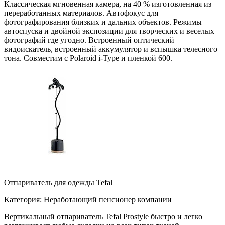
Классическая мгновенная камера, на 40 % изготовленная из
переработанных материалов. Автофокус для
фотографирования близких и дальних объектов. Режимы
автоспуска и двойной экспозиции для творческих и веселых
фотографий где угодно. Встроенный оптический
видоискатель, встроенный аккумулятор и вспышка телесного
тона. Совместим с Polaroid i-Type и пленкой 600.
Отпариватель для одежды Tefal
Категория: Неработающий пенсионер компании
Вертикальный отпариватель Tefal Prostyle быстро и легко