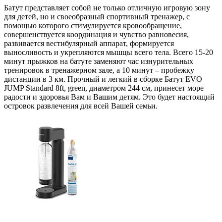
Батут представляет собой не только отличную игровую зону
для детей, но и своеобразный спортивный тренажер, с
помощью которого стимулируется кровообращение,
совершенствуется координация и чувство равновесия,
развивается вестибулярный аппарат, формируется
выносливость и укрепляются мышцы всего тела. Всего 15-20
минут прыжков на батуте заменяют час изнурительных
тренировок в тренажерном зале, а 10 минут – пробежку
дистанции в 3 км. Прочный и легкий в сборке Батут EVO
JUMP Standard 8ft, green, диаметром 244 см, принесет море
радости и здоровья Вам и Вашим детям. Это будет настоящий
островок развлечения для всей Вашей семьи.