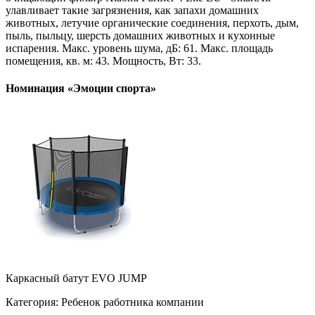
улавливает такие загрязнения, как запахи домашних
животных, летучие органические соединения, перхоть, дым,
пыль, пыльцу, шерсть домашних животных и кухонные
испарения. Макс. уровень шума, дБ: 61. Макс. площадь
помещения, кв. м: 43. Мощность, Вт: 33.
Номинация «Эмоции спорта»
Каркасный батут EVO JUMP
Категория: Ребенок работника компании