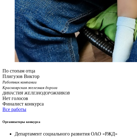
По стопам отца
Плигузов Виктор
Работник компании
Красноярская железная дорога
ДИНАСТИЯ ЖЕЛЕЗНОДОРОЖНИКОВ
Нет голосов
Финалист конкурса
Все работы
Организаторы конкурса
Департамент социального развития ОАО «РЖД»