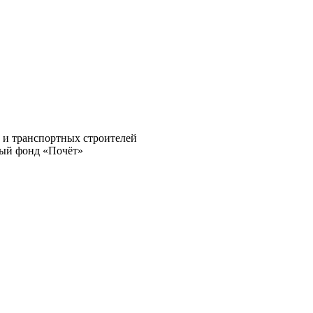
и транспортных строителей
ный фонд «Почёт»