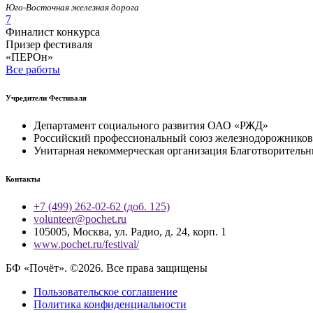
Юго-Восточная железная дорога
7
Финалист конкурса
Призер фестиваля
«ПЕРОн»
Все работы
Учредители Фестиваля
Департамент социального развития ОАО «РЖД»
Российский профессиональный союз железнодорожников 
Унитарная некоммерческая организация Благотворитель
Контакты
+7 (499) 262-02-62 (доб. 125)
volunteer@pochet.ru
105005, Москва, ул. Радио, д. 24, корп. 1
www.pochet.ru/festival/
БФ «Почёт». ©2026. Все права защищены
Пользовательское соглашение
Политика конфиденциальности