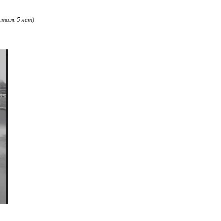
(стаж 5 лет)