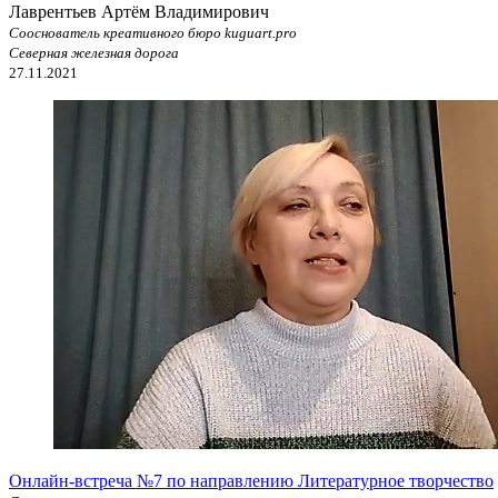
Лаврентьев Артём Владимирович
Сооснователь креативного бюро kuguart.pro
Северная железная дорога
27.11.2021
Онлайн-встреча №7 по направлению Литературное творчество