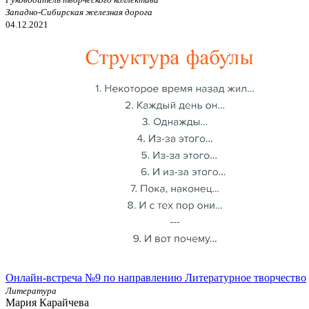
Западно-Сибирская железная дорога
04.12.2021
Онлайн-встреча №9 по направлению Литературное творчество
Литература
Мария Карайчева