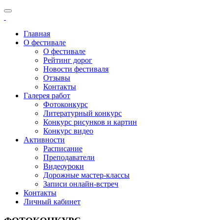
Главная
О фестивале
О фестивале
Рейтинг дорог
Новости фестиваля
Отзывы
Контакты
Галерея работ
Фотоконкурс
Литературный конкурс
Конкурс рисунков и картин
Конкурс видео
Активности
Расписание
Преподаватели
Видеоуроки
Дорожные мастер-классы
Записи онлайн-встреч
Контакты
Личный кабинет