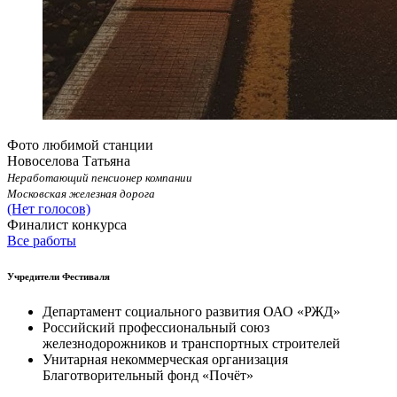
Фото любимой станции
Новоселова Татьяна
Неработающий пенсионер компании
Московская железная дорога
(Нет голосов)
Финалист конкурса
Все работы
Учредители Фестиваля
Департамент социального развития ОАО «РЖД»
Российский профессиональный союз
железнодорожников и транспортных строителей
Унитарная некоммерческая организация
Благотворительный фонд «Почёт»