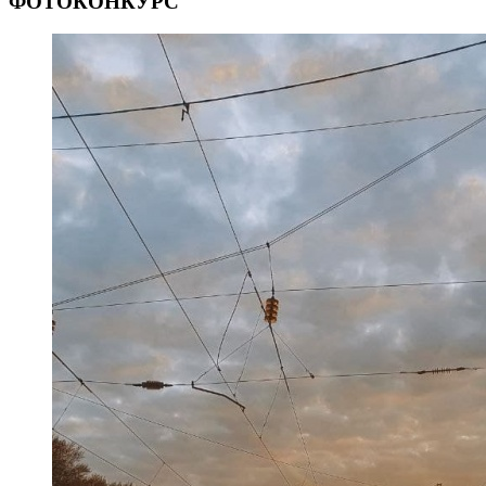
ФОТОКОНКУРС