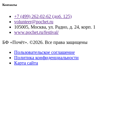
Контакты
+7 (499) 262-02-62 (доб. 125)
volunteer@pochet.ru
105005, Москва, ул. Радио, д. 24, корп. 1
www.pochet.ru/festival/
БФ «Почёт». ©2026. Все права защищены
Пользовательское соглашение
Политика конфиденциальности
Карта сайта