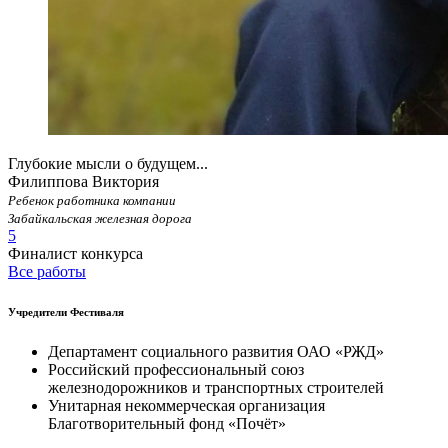
Глубокие мысли о будущем...
Филиппова Виктория
Ребенок работника компании
Забайкальская железная дорога
5
Финалист конкурса
Все работы
Учредители Фестиваля
Департамент социального развития ОАО «РЖД»
Российский профессиональный союз
железнодорожников и транспортных строителей
Унитарная некоммерческая организация
Благотворительный фонд «Почёт»