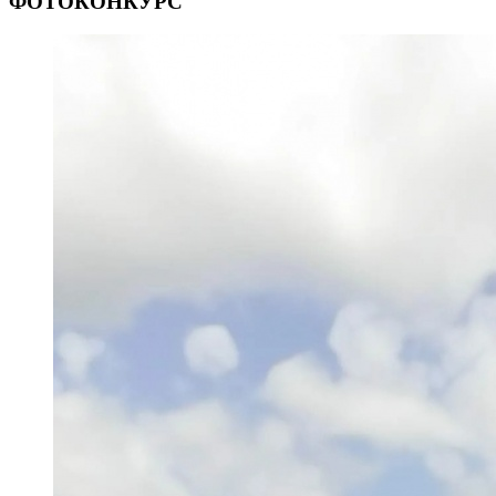
ФОТОКОНКУРС