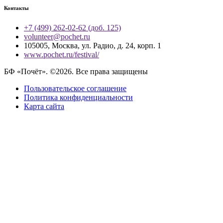
Контакты
+7 (499) 262-02-62 (доб. 125)
volunteer@pochet.ru
105005, Москва, ул. Радио, д. 24, корп. 1
www.pochet.ru/festival/
БФ «Почёт». ©2026. Все права защищены
Пользовательское соглашение
Политика конфиденциальности
Карта сайта