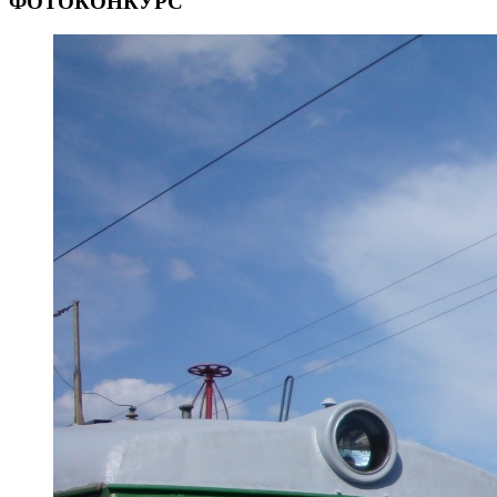
ФОТОКОНКУРС