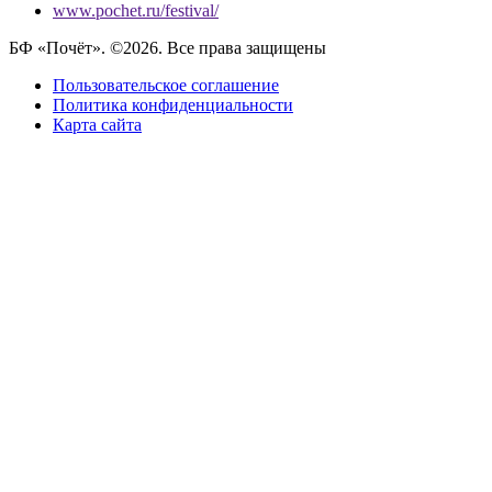
www.pochet.ru/festival/
БФ «Почёт». ©2026. Все права защищены
Пользовательское соглашение
Политика конфиденциальности
Карта сайта