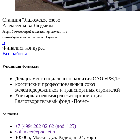
Станция "Ладожское озеро"
Алексеенкова Людмила
Неработающий пенсионер компании
Октябрьская железная дорога
5
Финалист конкурса
Все работы
Учредители Фестиваля
Департамент социального развития ОАО «РЖД»
Российский профессиональный союз
железнодорожников и транспортных строителей
Унитарная некоммерческая организация
Благотворительный фонд «Почёт»
Контакты
+7 (499) 262-02-62 (доб. 125)
volunteer@pochet.ru
105005, Москва, ул. Радио, д. 24, корп. 1