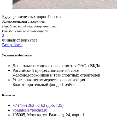
Будущее железных дорог России
Алексеенкова Людмила
Неработающий пенсионер компании
Октябрьская железная дорога
2
Финалист конкурса
Все работы
Учредители Фестиваля
Департамент социального развития ОАО «РЖД»
Российский профессиональный союз
железнодорожников и транспортных строителей
Унитарная некоммерческая организация
Благотворительный фонд «Почёт»
Контакты
+7 (499) 262-02-62 (доб. 125)
volunteer@pochet.ru
105005, Москва, ул. Радио, д. 24, корп. 1