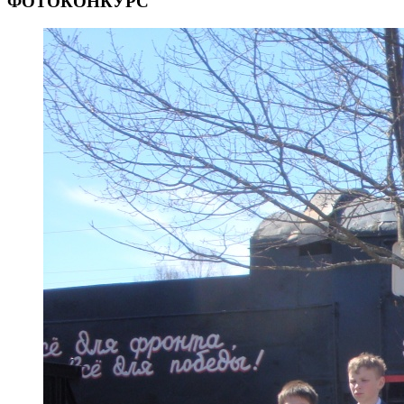
ФОТОКОНКУРС