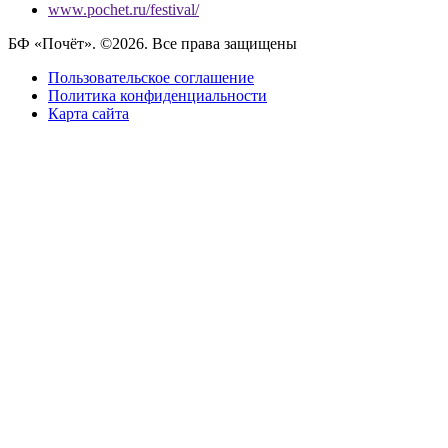
www.pochet.ru/festival/
БФ «Почёт». ©2026. Все права защищены
Пользовательское соглашение
Политика конфиденциальности
Карта сайта