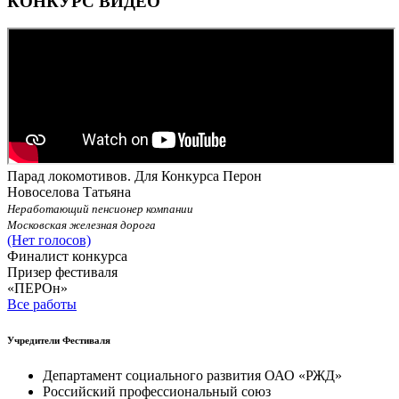
КОНКУРС ВИДЕО
Парад локомотивов. Для Конкурса Перон
Новоселова Татьяна
Неработающий пенсионер компании
Московская железная дорога
(Нет голосов)
Финалист конкурса
Призер фестиваля
«ПЕРОн»
Все работы
Учредители Фестиваля
Департамент социального развития ОАО «РЖД»
Российский профессиональный союз