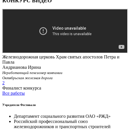
КОНКУРС ВИДЕО
Железнодорожная церковь Храм святых апостолов Петра и
Павла
Андрианова Ирина
Неработающий пенсионер компании
Октябрьская железная дорога
2
Финалист конкурса
Все работы
Учредители Фестиваля
Департамент социального развития ОАО «РЖД»
Российский профессиональный союз
железнодорожников и транспортных строителей