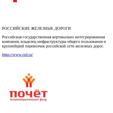
РОССИЙСКИЕ ЖЕЛЕЗНЫЕ ДОРОГИ
Российская государственная вертикально интегрированная
компания, владелец инфраструктуры общего пользования и
крупнейший перевозчик российской сети железных дорог.
https://www.rzd.ru/