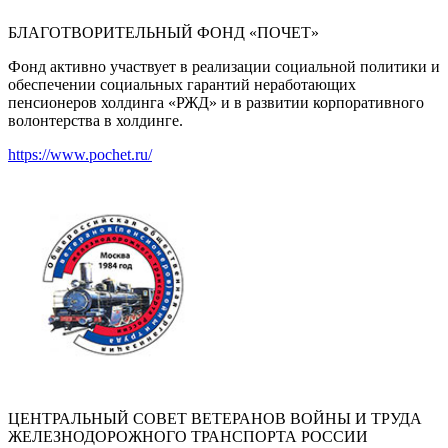
БЛАГОТВОРИТЕЛЬНЫЙ ФОНД «ПОЧЕТ»
Фонд активно участвует в реализации социальной политики и
обеспечении социальных гарантий неработающих
пенсионеров холдинга «РЖД» и в развитии корпоративного
волонтерства в холдинге.
https://www.pochet.ru/
ЦЕНТРАЛЬНЫЙ СОВЕТ ВЕТЕРАНОВ ВОЙНЫ И ТРУДА
ЖЕЛЕЗНОДОРОЖНОГО ТРАНСПОРТА РОССИИ