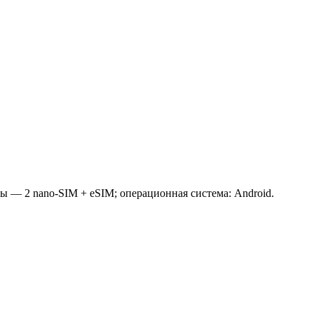
 — 2 nano-SIM + eSIM; операционная система: Android.