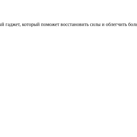
 гаджет, который поможет восстановить силы и облегчить боль