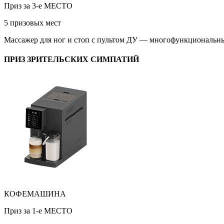
Приз за 3-е МЕСТО
5 призовых мест
Массажер для ног и стоп с пультом ДУ — многофункциональный
ПРИЗ ЗРИТЕЛЬСКИХ СИМПАТИЙ
КОФЕМАШИНА
Приз за 1-е МЕСТО