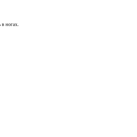
 в ногах.