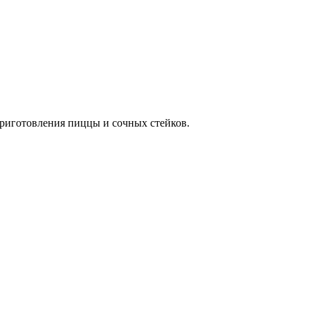
приготовления пиццы и сочных стейков.