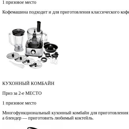
1 призовое место
Кофемашина подходит и для приготовления классического кофе 
КУХОННЫЙ КОМБАЙН
Приз за 2-е МЕСТО
1 призовое место
Многофункциональный кухонный комбайн для приготовления са
а блендер — приготовить любимый коктейль.