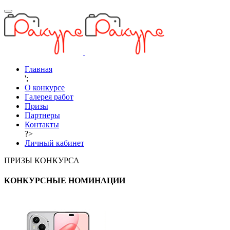
Главная
';
О конкурсе
Галерея работ
Призы
Партнеры
Контакты
?>
Личный кабинет
ПРИЗЫ КОНКУРСА
КОНКУРСНЫЕ НОМИНАЦИИ