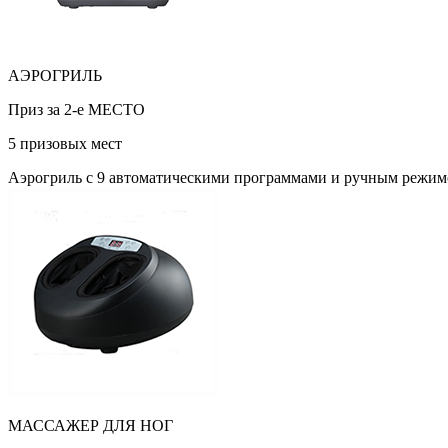
АЭРОГРИЛЬ
Приз за 2-е МЕСТО
5 призовых мест
Аэрогриль с 9 автоматическими программами и ручным режимо
МАССАЖЕР ДЛЯ НОГ