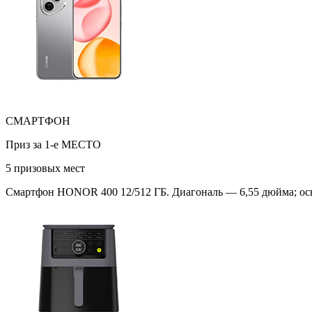
СМАРТФОН
Приз за 1-е МЕСТО
5 призовых мест
Смартфон HONOR 400 12/512 ГБ. Диагональ — 6,55 дюйма; осно