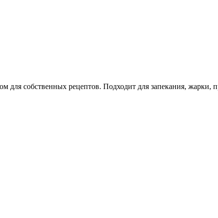
м для собственных рецептов. Подходит для запекания, жарки, 