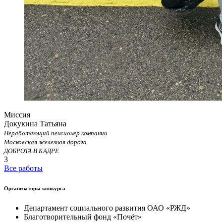
Миссия
Докукина Татьяна
Неработающий пенсионер компании
Московская железная дорога
ДОБРОТА В КАДРЕ
3
Все работы
Организаторы конкурса
Департамент социального развития ОАО «РЖД»
Благотворительный фонд «Почёт»