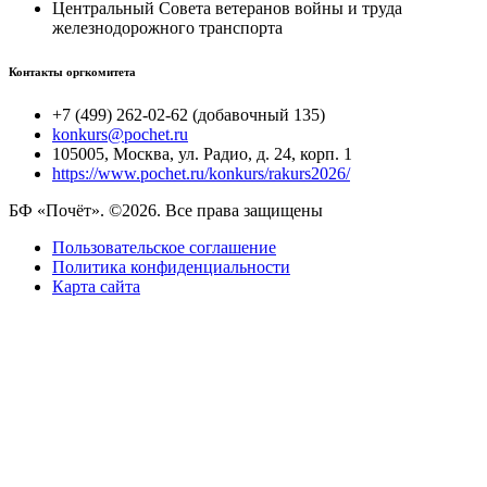
Центральный Совета ветеранов войны и труда
железнодорожного транспорта
Контакты оргкомитета
+7 (499) 262-02-62 (добавочный 135)
konkurs@pochet.ru
105005, Москва, ул. Радио, д. 24, корп. 1
https://www.pochet.ru/konkurs/rakurs2026/
БФ «Почёт». ©2026. Все права защищены
Пользовательское соглашение
Политика конфиденциальности
Карта сайта