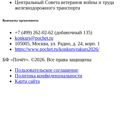
Центральный Совета ветеранов войны и труда
железнодорожного транспорта
Контакты оргкомитета
+7 (499) 262-02-62 (добавочный 135)
konkurs@pochet.ru
105005, Москва, ул. Радио, д. 24, корп. 1
https://www.pochet.ru/konkurs/rakurs2026/
БФ «Почёт». ©2026. Все права защищены
Пользовательское соглашение
Политика конфиденциальности
Карта сайта