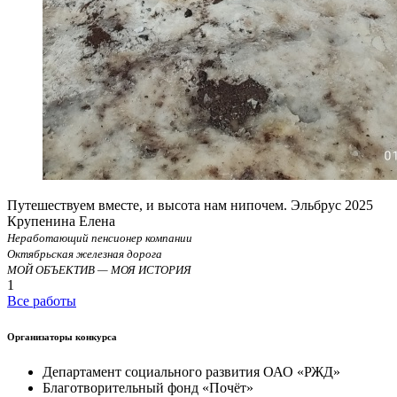
Путешествуем вместе, и высота нам нипочем. Эльбрус 2025
Крупенина Елена
Неработающий пенсионер компании
Октябрьская железная дорога
МОЙ ОБЪЕКТИВ — МОЯ ИСТОРИЯ
1
Все работы
Организаторы конкурса
Департамент социального развития ОАО «РЖД»
Благотворительный фонд «Почёт»