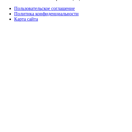
Пользовательское соглашение
Политика конфиденциальности
Карта сайта