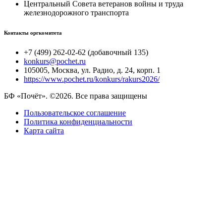
Центральный Совета ветеранов войны и труда
железнодорожного транспорта
Контакты оргкомитета
+7 (499) 262-02-62 (добавочный 135)
konkurs@pochet.ru
105005, Москва, ул. Радио, д. 24, корп. 1
https://www.pochet.ru/konkurs/rakurs2026/
БФ «Почёт». ©2026. Все права защищены
Пользовательское соглашение
Политика конфиденциальности
Карта сайта