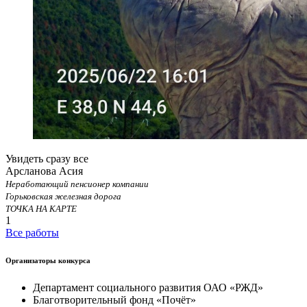
Увидеть сразу все
Арсланова Асия
Неработающий пенсионер компании
Горьковская железная дорога
ТОЧКА НА КАРТЕ
1
Все работы
Организаторы конкурса
Департамент социального развития ОАО «РЖД»
Благотворительный фонд «Почёт»