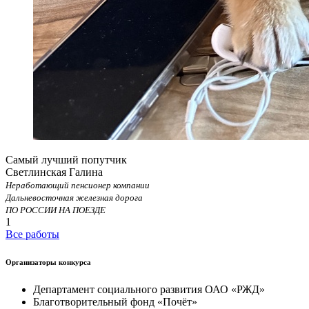
Самый лучший попутчик
Светлинская Галина
Неработающий пенсионер компании
Дальневосточная железная дорога
ПО РОССИИ НА ПОЕЗДЕ
1
Все работы
Организаторы конкурса
Департамент социального развития ОАО «РЖД»
Благотворительный фонд «Почёт»