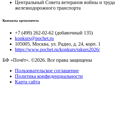
Центральный Совета ветеранов войны и труда
железнодорожного транспорта
Контакты оргкомитета
+7 (499) 262-02-62 (добавочный 135)
konkurs@pochet.ru
105005, Москва, ул. Радио, д. 24, корп. 1
https://www.pochet.ru/konkurs/rakurs2026/
БФ «Почёт». ©2026. Все права защищены
Пользовательское соглашение
Политика конфиденциальности
Карта сайта