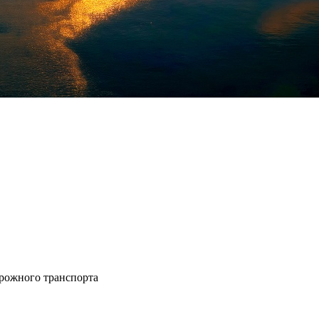
рожного транспорта