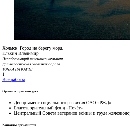
Холмск. Город на берегу моря.
Елькин Владимир
Неработающий пенсионер компании
Дальневосточная железная дорога
ТОЧКА НА КАРТЕ
1
Все работы
Организаторы конкурса
Департамент социального развития ОАО «РЖД»
Благотворительный фонд «Почёт»
Центральный Совета ветеранов войны и труда железнодо
Контакты оргкомитета