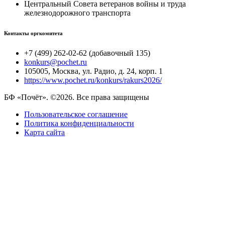
Центральный Совета ветеранов войны и труда
железнодорожного транспорта
Контакты оргкомитета
+7 (499) 262-02-62 (добавочный 135)
konkurs@pochet.ru
105005, Москва, ул. Радио, д. 24, корп. 1
https://www.pochet.ru/konkurs/rakurs2026/
БФ «Почёт». ©2026. Все права защищены
Пользовательское соглашение
Политика конфиденциальности
Карта сайта