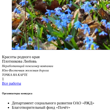
Красоты родного края
Плотникова Любовь
Неработающий пенсионер компании
Юго-Восточная железная дорога
ТОЧКА НА КАРТЕ
1
Все работы
Организаторы конкурса
Департамент социального развития ОАО «РЖД»
Благотворительный фонд «Почёт»