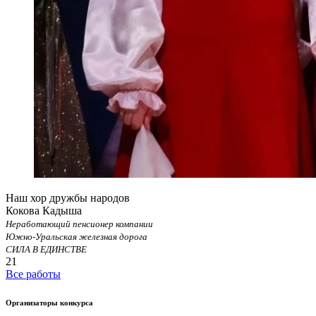
Наш хор дружбы народов
Кокова Кадыша
Неработающий пенсионер компании
Южно-Уральская железная дорога
СИЛА В ЕДИНСТВЕ
21
Все работы
Организаторы конкурса