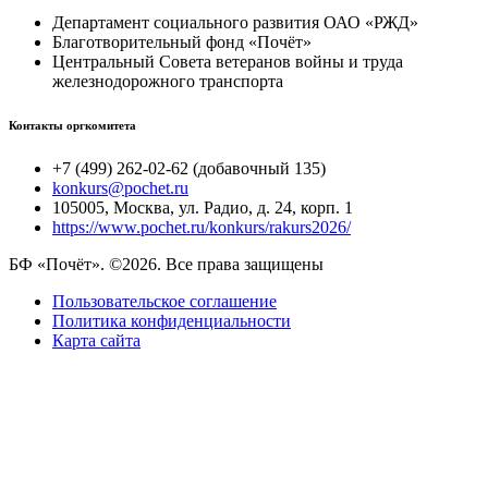
Департамент социального развития ОАО «РЖД»
Благотворительный фонд «Почёт»
Центральный Совета ветеранов войны и труда
железнодорожного транспорта
Контакты оргкомитета
+7 (499) 262-02-62 (добавочный 135)
konkurs@pochet.ru
105005, Москва, ул. Радио, д. 24, корп. 1
https://www.pochet.ru/konkurs/rakurs2026/
БФ «Почёт». ©2026. Все права защищены
Пользовательское соглашение
Политика конфиденциальности
Карта сайта