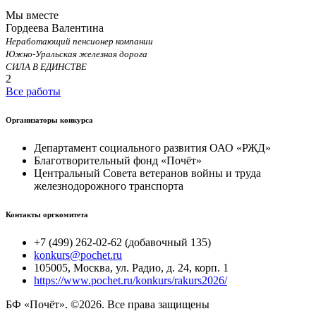
Мы вместе
Гордеева Валентина
Неработающий пенсионер компании
Южно-Уральская железная дорога
СИЛА В ЕДИНСТВЕ
2
Все работы
Организаторы конкурса
Департамент социального развития ОАО «РЖД»
Благотворительный фонд «Почёт»
Центральный Совета ветеранов войны и труда
железнодорожного транспорта
Контакты оргкомитета
+7 (499) 262-02-62 (добавочный 135)
konkurs@pochet.ru
105005, Москва, ул. Радио, д. 24, корп. 1
https://www.pochet.ru/konkurs/rakurs2026/
БФ «Почёт». ©2026. Все права защищены