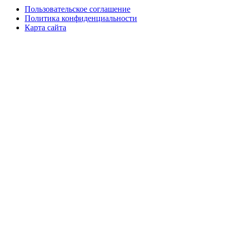
Пользовательское соглашение
Политика конфиденциальности
Карта сайта