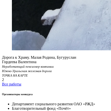
Дорога к Храму. Малая Родина, Бугуруслан
Гордеева Валентина
Неработающий пенсионер компании
Южно-Уральская железная дорога
ТОЧКА НА КАРТЕ
2
Все работы
Организаторы конкурса
Департамент социального развития ОАО «РЖД»
Благотворительный фонд «Почёт»