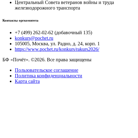
Центральный Совета ветеранов войны и труда
железнодорожного транспорта
Контакты оргкомитета
+7 (499) 262-02-62 (добавочный 135)
konkurs@pochet.ru
105005, Москва, ул. Радио, д. 24, корп. 1
https://www.pochet.ru/konkurs/rakurs2026/
БФ «Почёт». ©2026. Все права защищены
Пользовательское соглашение
Политика конфиденциальности
Карта сайта