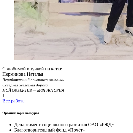
С любимой внучкой на катке
Перминова Наталья
Неработающий пенсионер компании
Северная железная дорога
МОЙ ОБЪЕКТИВ — МОЯ ИСТОРИЯ
1
Все работы
Организаторы конкурса
Департамент социального развития ОАО «РЖД»
Благотворительный фонд «Почёт»