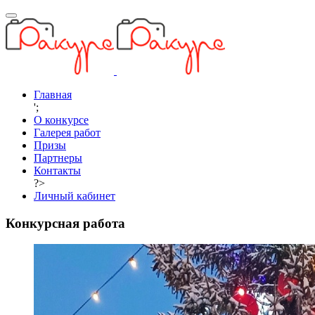
Главная
';
О конкурсе
Галерея работ
Призы
Партнеры
Контакты
?>
Личный кабинет
Конкурсная работа