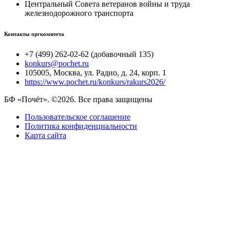
Центральный Совета ветеранов войны и труда
железнодорожного транспорта
Контакты оргкомитета
+7 (499) 262-02-62 (добавочный 135)
konkurs@pochet.ru
105005, Москва, ул. Радио, д. 24, корп. 1
https://www.pochet.ru/konkurs/rakurs2026/
БФ «Почёт». ©2026. Все права защищены
Пользовательское соглашение
Политика конфиденциальности
Карта сайта