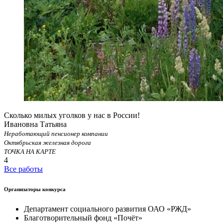
Сколько милых уголков у нас в России!
Ивановна Татьяна
Неработающий пенсионер компании
Октябрьская железная дорога
ТОЧКА НА КАРТЕ
4
Все работы
Организаторы конкурса
Департамент социального развития ОАО «РЖД»
Благотворительный фонд «Почёт»