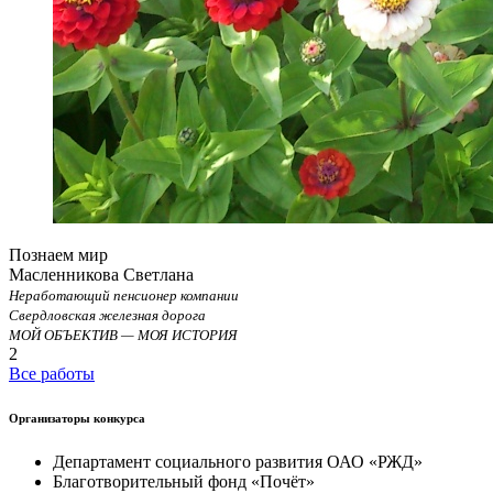
Познаем мир
Масленникова Светлана
Неработающий пенсионер компании
Свердловская железная дорога
МОЙ ОБЪЕКТИВ — МОЯ ИСТОРИЯ
2
Все работы
Организаторы конкурса
Департамент социального развития ОАО «РЖД»
Благотворительный фонд «Почёт»