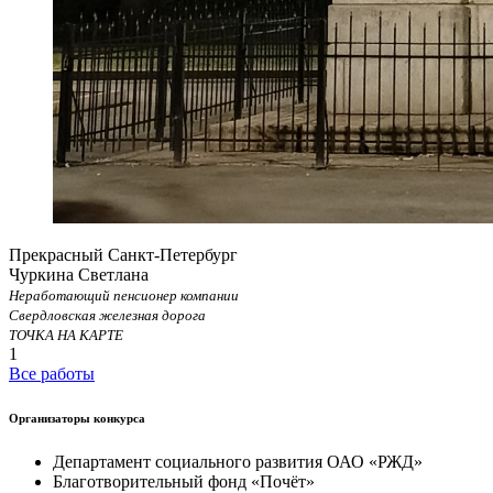
Прекрасный Санкт-Петербург
Чуркина Светлана
Неработающий пенсионер компании
Свердловская железная дорога
ТОЧКА НА КАРТЕ
1
Все работы
Организаторы конкурса
Департамент социального развития ОАО «РЖД»
Благотворительный фонд «Почёт»