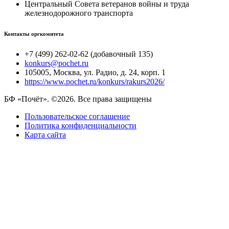
Центральный Совета ветеранов войны и труда
железнодорожного транспорта
Контакты оргкомитета
+7 (499) 262-02-62 (добавочный 135)
konkurs@pochet.ru
105005, Москва, ул. Радио, д. 24, корп. 1
https://www.pochet.ru/konkurs/rakurs2026/
БФ «Почёт». ©2026. Все права защищены
Пользовательское соглашение
Политика конфиденциальности
Карта сайта