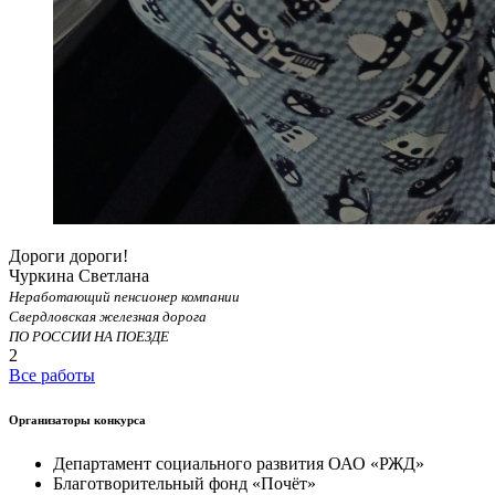
Дороги дороги!
Чуркина Светлана
Неработающий пенсионер компании
Свердловская железная дорога
ПО РОССИИ НА ПОЕЗДЕ
2
Все работы
Организаторы конкурса
Департамент социального развития ОАО «РЖД»
Благотворительный фонд «Почёт»