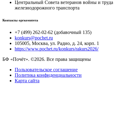
Центральный Совета ветеранов войны и труда
железнодорожного транспорта
Контакты оргкомитета
+7 (499) 262-02-62 (добавочный 135)
konkurs@pochet.ru
105005, Москва, ул. Радио, д. 24, корп. 1
https://www.pochet.ru/konkurs/rakurs2026/
БФ «Почёт». ©2026. Все права защищены
Пользовательское соглашение
Политика конфиденциальности
Карта сайта